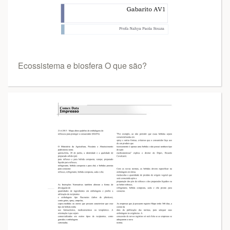
Ecossistema e biosfera O que são?