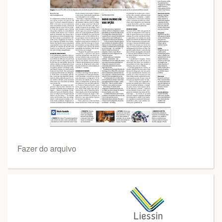
Fazer do arquivo