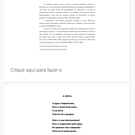
Clique aqui para fazer o