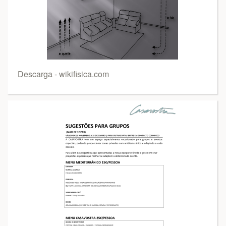
Descarga - wikifisica.com