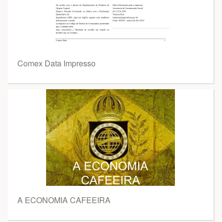
Comex Data Impresso
A ECONOMIA CAFEEIRA