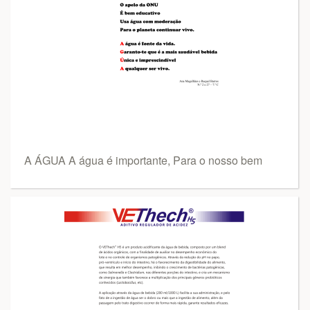
A ÁGUA A água é importante, Para o nosso bem