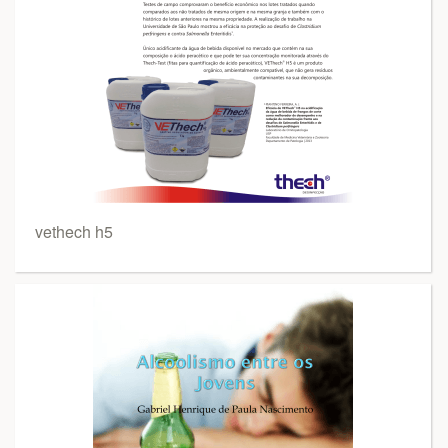
vethech h5