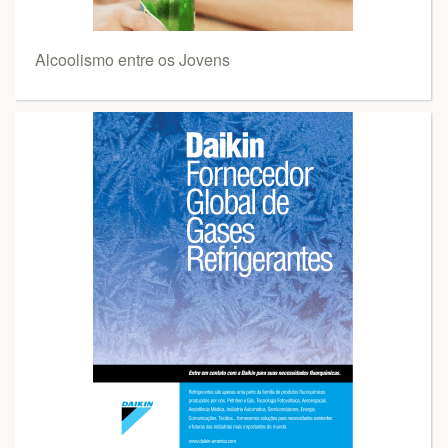
Alcoolismo entre os Jovens