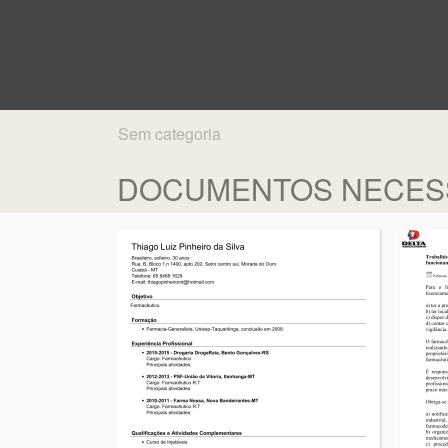
Sem categoria
DOCUMENTOS NECESS