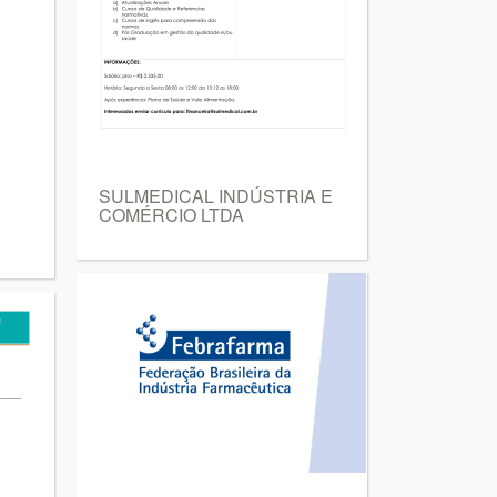
SULMEDICAL INDÚSTRIA E
COMÉRCIO LTDA