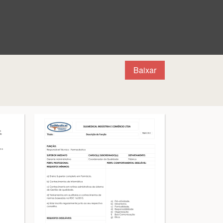
Baixar