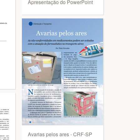
Apresentação do PowerPoint
Avarias pelos ares - CRF-SP