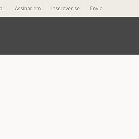
ar
Assinar em
Inscrever-se
Envio