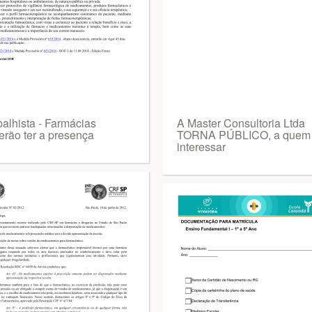
balhista - Farmácias
A Master Consultoria Ltda
erão ter a presença
TORNA PÚBLICO, a quem
interessar