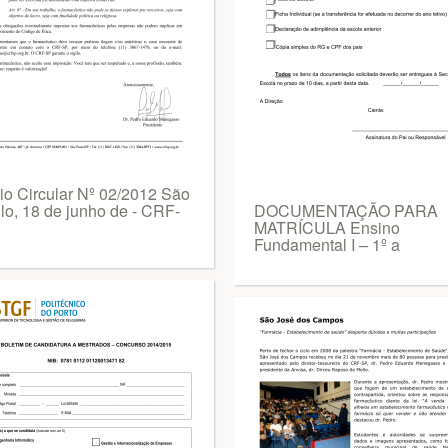
cio Circular Nº 02/2012 São
lo, 18 de junho de - CRF-
DOCUMENTAÇÃO PARA
MATRÍCULA Ensino
Fundamental I – 1º a