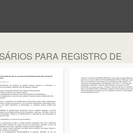
ÁRIOS PARA REGISTRO DE