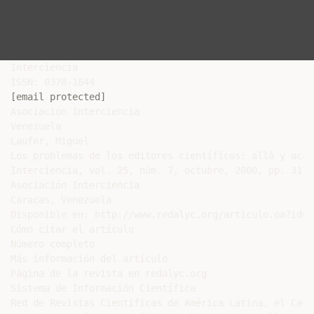
Interciencia

[email protected]