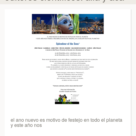
el ano nuevo es motivo de festejo en todo el planeta
y este año nos