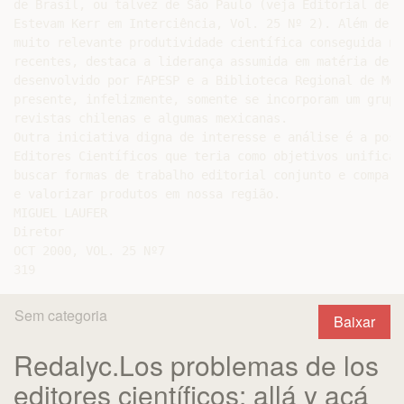
Sem categoria
Baixar
Redalyc.Los problemas de los
editores científicos: allá y acá