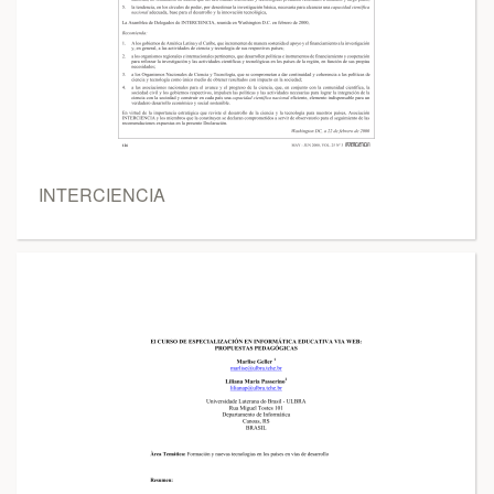
INTERCIENCIA