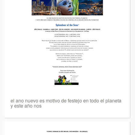
el ano nuevo es motivo de festejo en todo el planeta
y este año nos