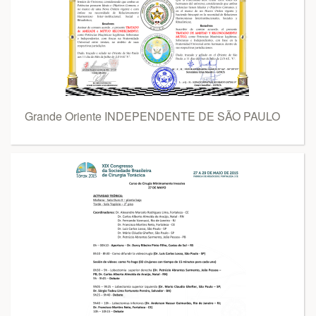
Grande Oriente INDEPENDENTE DE SÃO PAULO