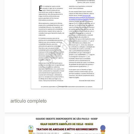
artículo completo