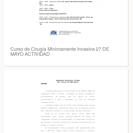
Curso de Cirugía Minimamente Invasiva 27 DE
MAYO ACTIVIDAD