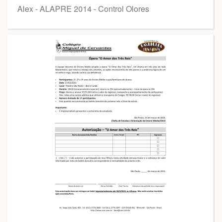
Alex - ALAPRE 2014 - Control Olores