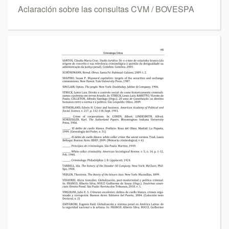
Aclaración sobre las consultas CVM / BOVESPA