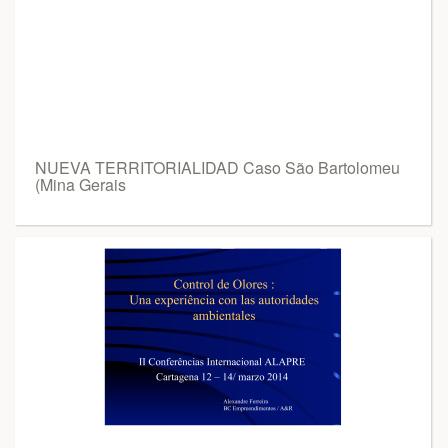
NUEVA TERRITORIALIDAD Caso São Bartolomeu
(Mina Gerais