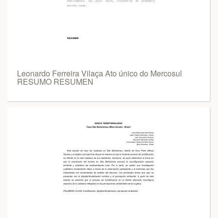
Leonardo Ferreira Vilaça Ato único do Mercosul
RESUMO RESUMEN