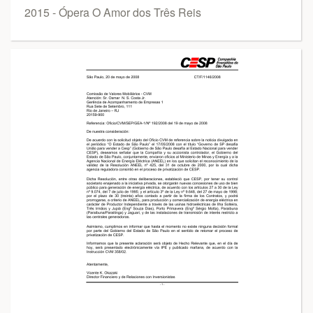
2015 - Ópera O Amor dos Três Reis