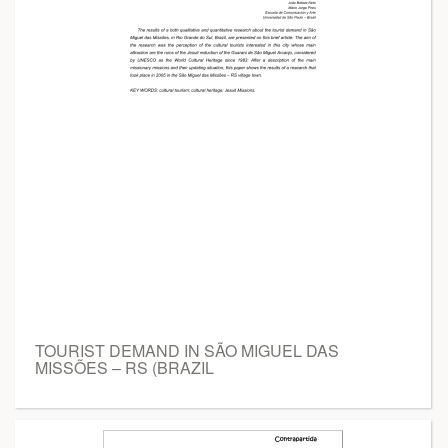
TOURIST DEMAND IN SÃO MIGUEL DAS
MISSÕES – RS (BRAZIL