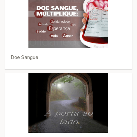
Doe Sangue