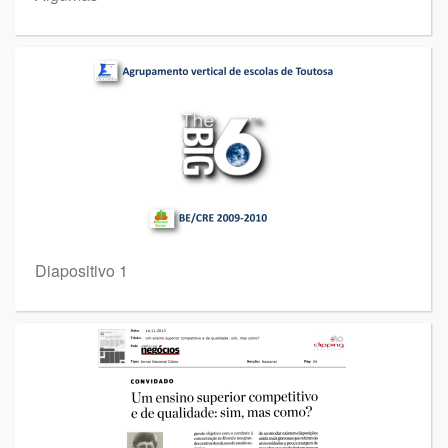
Diapositivo 1