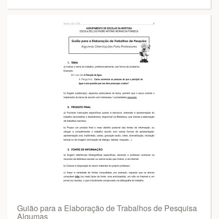
Guião para a Elaboração de Trabalhos de Pesquisa
Algumas