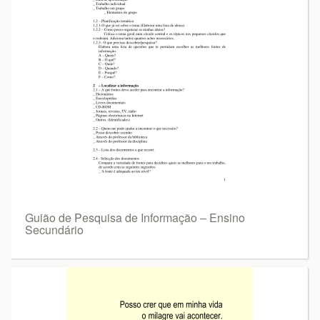
Guião de Pesquisa de Informação – Ensino
Secundário