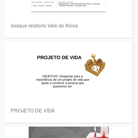
bosque relatorio Vale do Alcoa
PROJETO DE VIDA