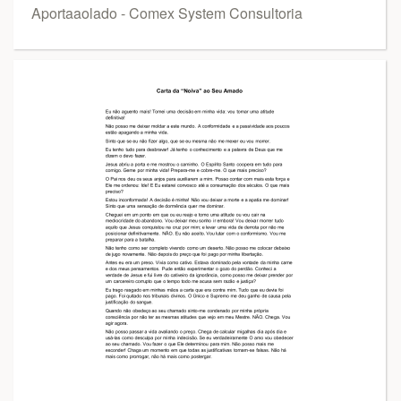
Aportaaolado - Comex System Consultoria