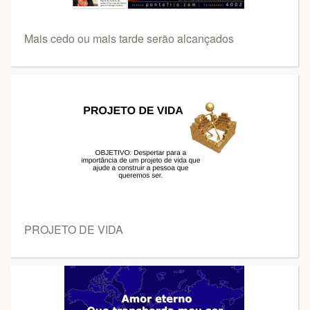
Mais cedo ou mais tarde serão alcançados
PROJETO DE VIDA