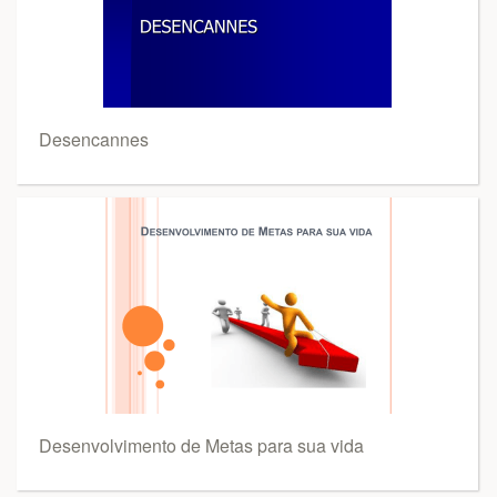
Desencannes
Desenvolvimento de Metas para sua vida