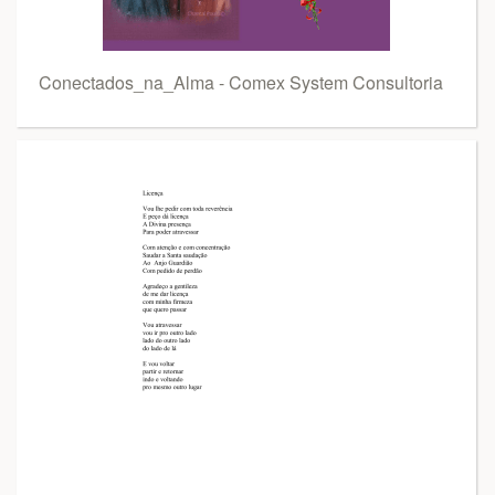
Conectados_na_Alma - Comex System Consultoria