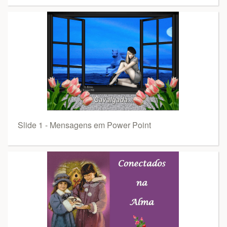
Slide 1 - Mensagens em Power Point