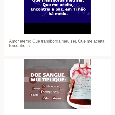
Amor eterno Que transborda meu ser, Que me aceita,
Encontrei a