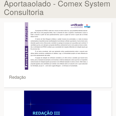
Aportaaolado - Comex System
Consultoria
Redação