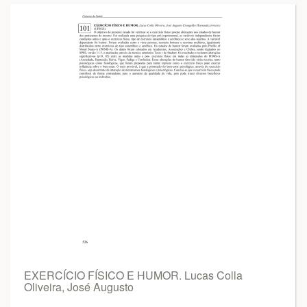
EXERCÍCIO FÍSICO E HUMOR. Lucas Colla
Oliveira, José Augusto