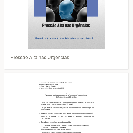
Pressao Alta nas Urgencias