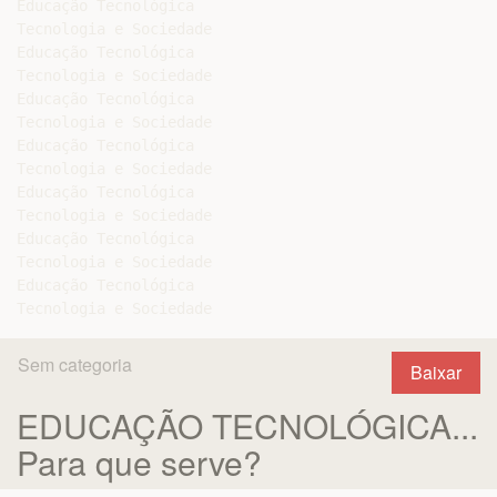
Educação Tecnológica

Tecnologia e Sociedade

Educação Tecnológica

Tecnologia e Sociedade

Educação Tecnológica

Tecnologia e Sociedade

Educação Tecnológica

Tecnologia e Sociedade

Educação Tecnológica

Tecnologia e Sociedade

Educação Tecnológica

Tecnologia e Sociedade

Educação Tecnológica

Sem categoria
Baixar
EDUCAÇÃO TECNOLÓGICA...
Para que serve?