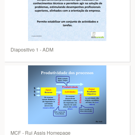
Diapositivo 1 - ADM
MCF - Rui Assis Homepage