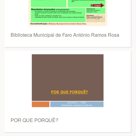
Biblioteca Municipal de Faro António Ramos Rosa
POR QUE PORQUÊ?