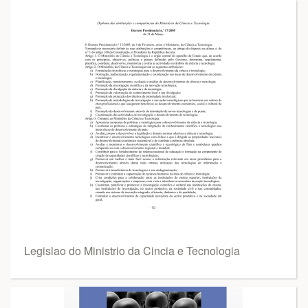
Legislao do Ministrio da Cincia e Tecnologia