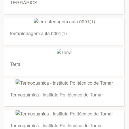
TERRÁRIOS
terraplenagem aula 0001(1)
Terra
Termoquímica - Instituto Politécnico de Tomar
Termoquímica - Instituto Politécnico de Tomar