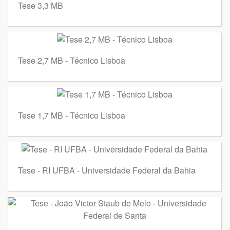
Tese 3,3 MB
Tese 2,7 MB - Técnico Lisboa
Tese 1,7 MB - Técnico Lisboa
Tese - RI UFBA - Universidade Federal da Bahia