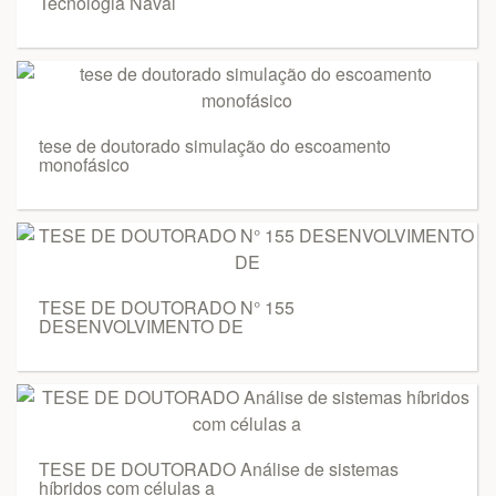
Tecnologia Naval
tese de doutorado simulação do escoamento
monofásico
TESE DE DOUTORADO N° 155
DESENVOLVIMENTO DE
TESE DE DOUTORADO Análise de sistemas
híbridos com células a