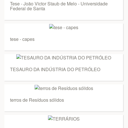
Tese - João Victor Staub de Melo - Universidade
Federal de Santa
tese - capes
TESAURO DA INDÚSTRIA DO PETRÓLEO
terros de Resíduos sólidos