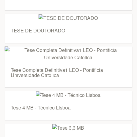
TESE DE DOUTORADO
Tese Completa Definitiva1 LEO - Pontificia
Universidade Catolica
Tese 4 MB - Técnico Lisboa