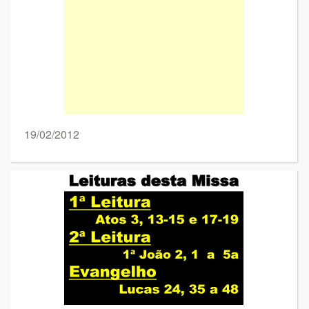
19/02/2012