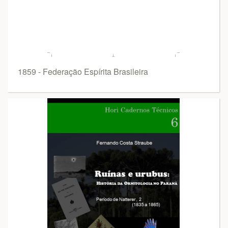
1859 - Federação Espírita Brasileira