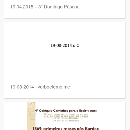
19.04.2015 – 3º Domingo Páscoa
19-08-2014 - verboeterno.me