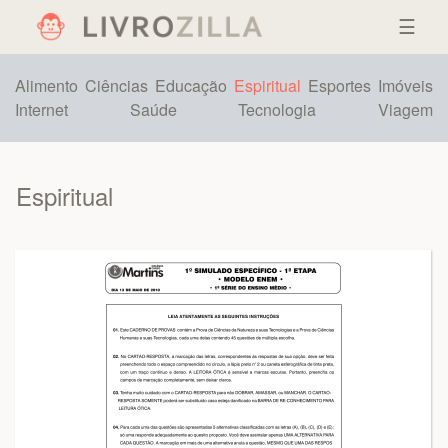
☰
Alimento
Ciências
Educação
Espiritual
Esportes
Imóveis
Internet
Saúde
Tecnologia
Viagem
Espiritual