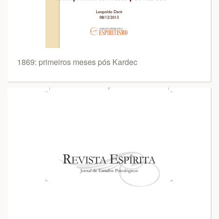
1869: primeiros meses pós Kardec