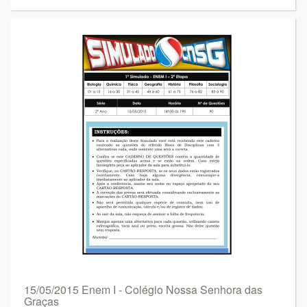
15/05/2015 Enem I - Colégio Nossa Senhora das
Graças