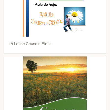
18 Lei de Causa e Efeito