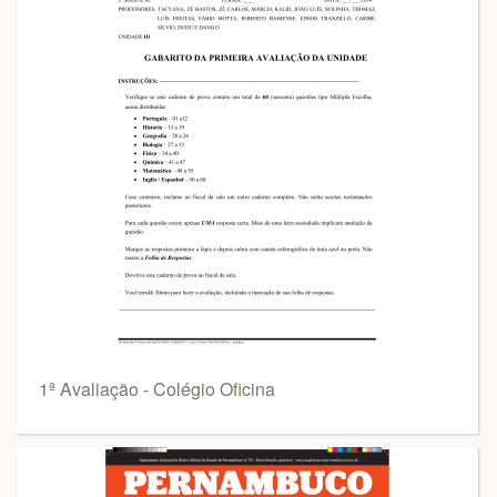
1ª Avaliação - Colégio Oficina