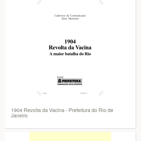
1904 Revolta da Vacina - Prefeitura do Rio de
Janeiro