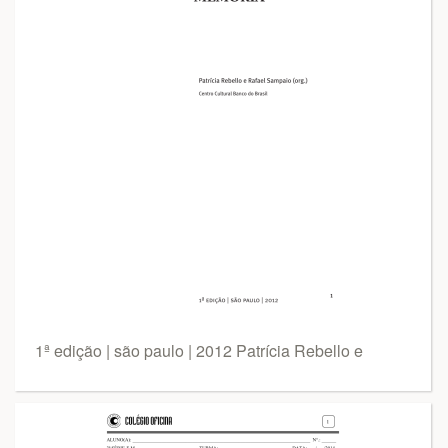
1ª edição | são paulo | 2012 Patrícia Rebello e