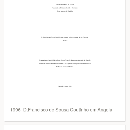
1996_D.Francisco de Sousa Coutinho em Angola