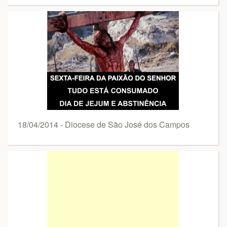
18/04/2014 - Diocese de São José dos Campos