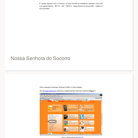
Nossa Senhora do Socorro