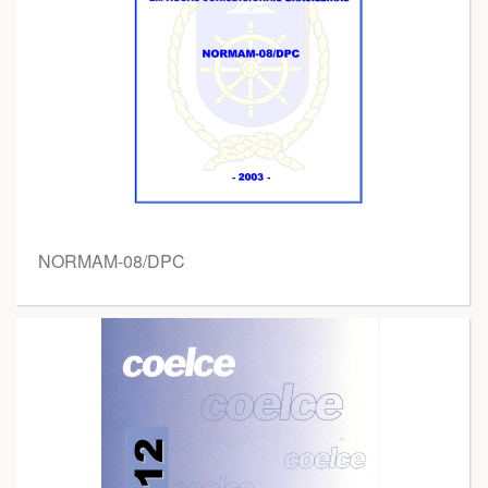
NORMAM-08/DPC