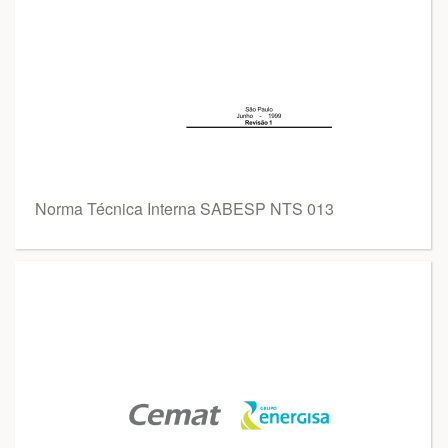
Norma Técnica Interna SABESP NTS 013