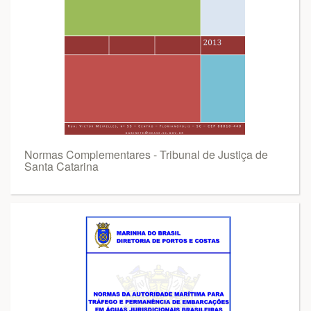
Normas Complementares - Tribunal de Justiça de
Santa Catarina