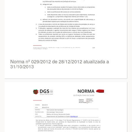
Norma nº 029/2012 de 28/12/2012 atualizada a
31/10/2013