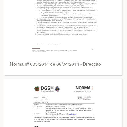
Norma nº 005/2014 de 08/04/2014 - Direcção