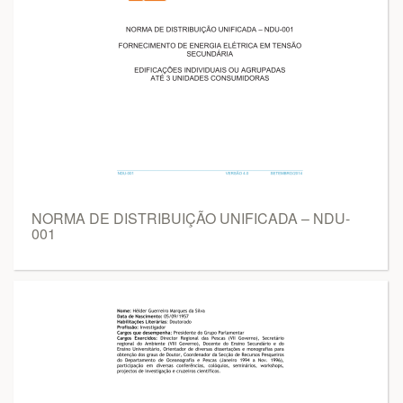
NORMA DE DISTRIBUIÇÃO UNIFICADA – NDU-
001