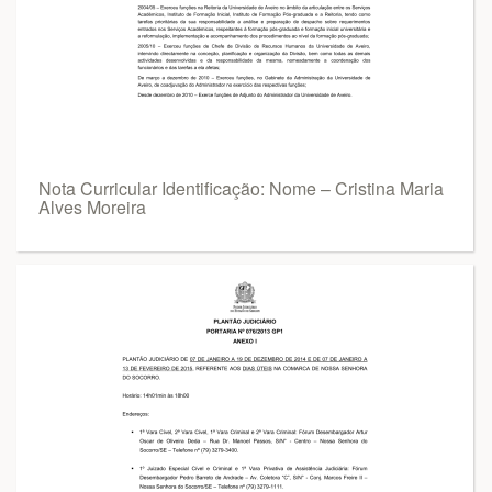
Nota Curricular Identificação: Nome – Cristina Maria
Alves Moreira