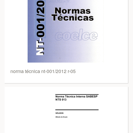
norma técnica nt-001/2012 r-05