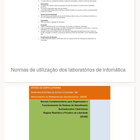
Normas de utilização dos laboratórios de infomática