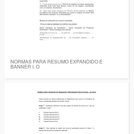
NORMAS PARA RESUMO EXPANDIDO E
BANNER I. O