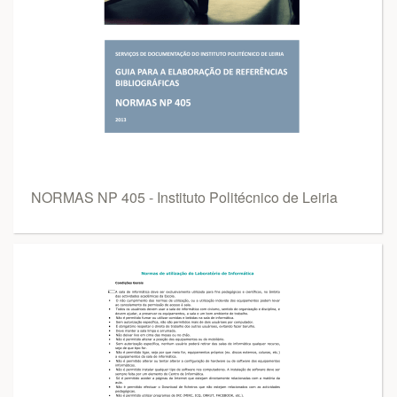
NORMAS NP 405 - Instituto Politécnico de Leiria