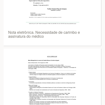
Nota eletrônica. Necessidade de carimbo e
assinatura do médico