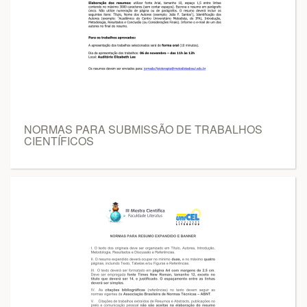
NORMAS PARA SUBMISSÃO DE TRABALHOS
CIENTÍFICOS