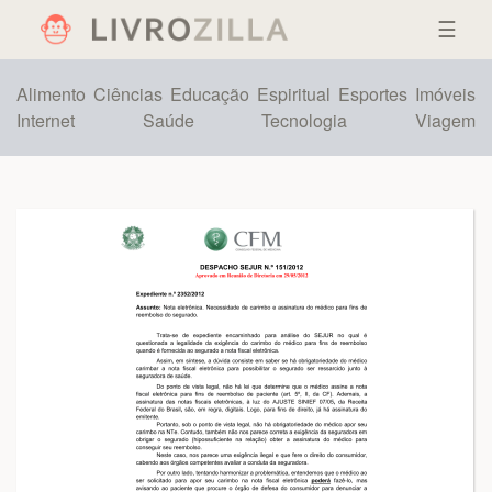
☰
Alimento
Ciências
Educação
Espiritual
Esportes
Imóveis
Internet
Saúde
Tecnologia
Viagem