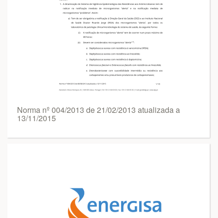
Norma nº 004/2013 de 21/02/2013 atualizada a
13/11/2015