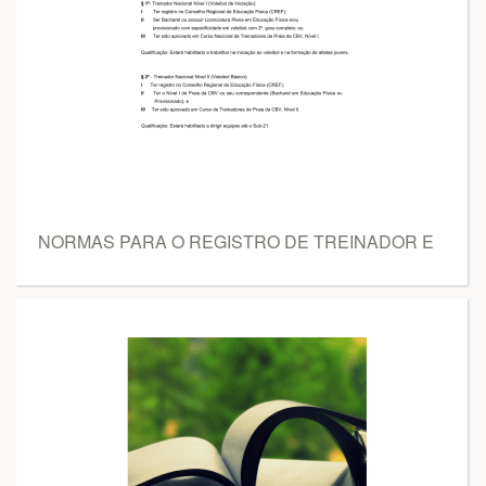
NORMAS PARA O REGISTRO DE TREINADOR E