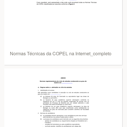
Normas Técnicas da COPEL na Internet_completo