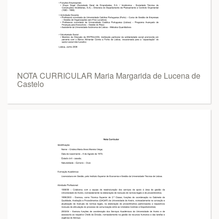
NOTA CURRICULAR Maria Margarida de Lucena de
Castelo