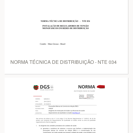
NORMA TÉCNICA DE DISTRIBUIÇÃO - NTE 034