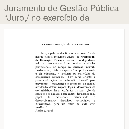
Juramento de Gestão Pública
“Juro,/ no exercício da