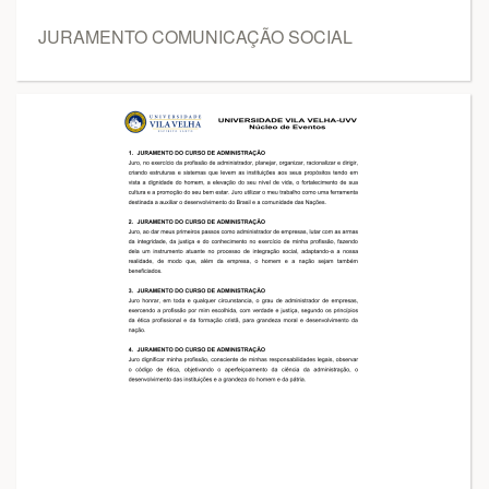
JURAMENTO COMUNICAÇÃO SOCIAL