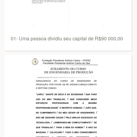
01- Uma pessoa dividiu seu capital de R$90 000,00