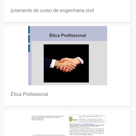
juramento do curso de engenharia civil
Ética Profissional