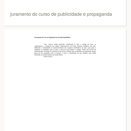
juramento do curso de publicidade e propaganda