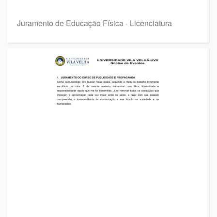
Juramento de Educação Física - Licenciatura