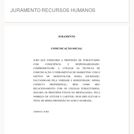
JURAMENTO RECURSOS HUMANOS