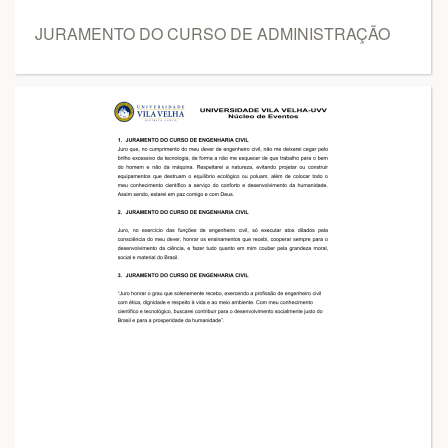
JURAMENTO DO CURSO DE ADMINISTRAÇÃO