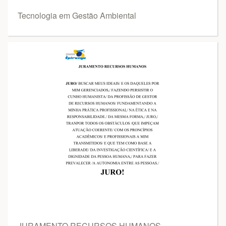
Tecnologia em Gestão Ambiental
JURAMENTO RECURSOS HUMANOS