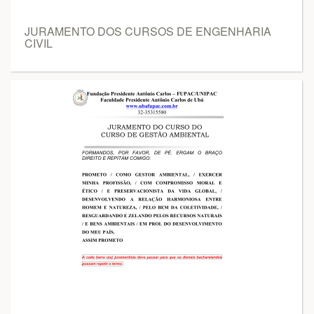
JURAMENTO DOS CURSOS DE ENGENHARIA
CIVIL