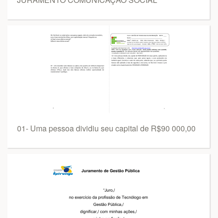
01- Uma pessoa dividiu seu capital de R$90 000,00