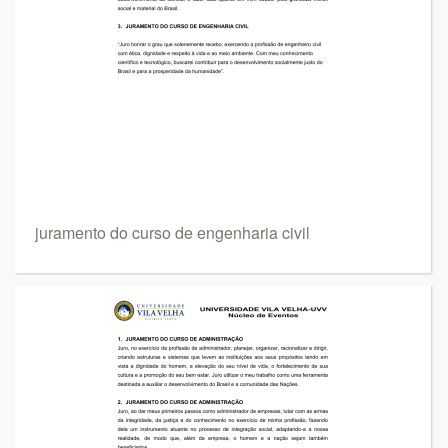
juramento do curso de engenharia civil