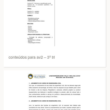
conteúdos para av2 – 3º tri