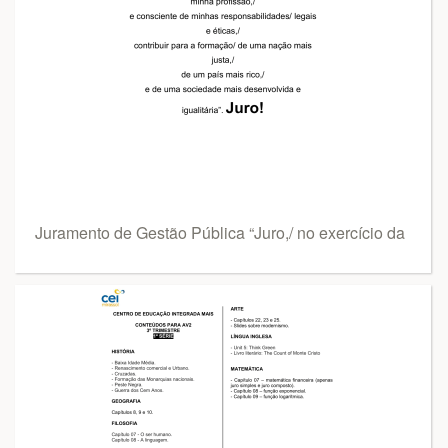
Juramento de Gestão Pública “Juro,/ no exercício da