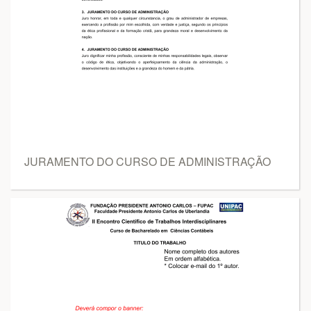
JURAMENTO DO CURSO DE ADMINISTRAÇÃO