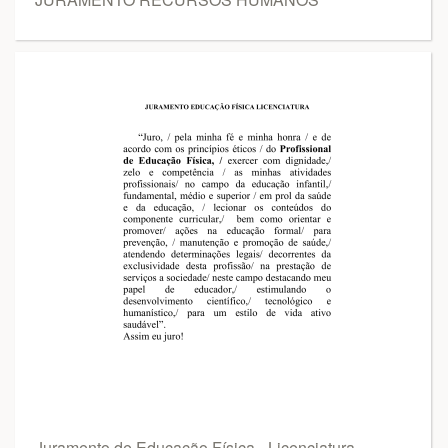
Juramento de Educação Física - Licenciatura