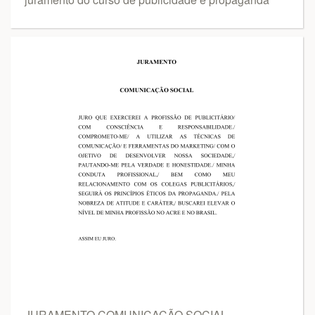
JURAMENTO COMUNICAÇÃO SOCIAL