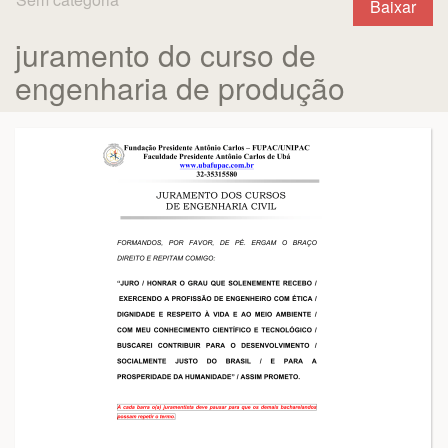
Baixar
juramento do curso de
engenharia de produção