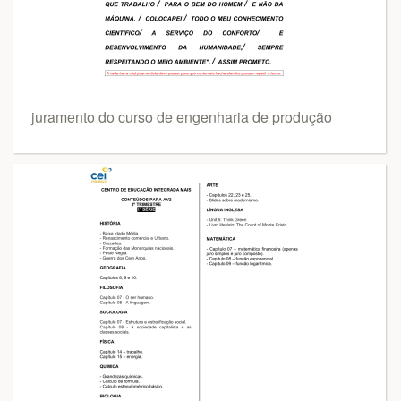
juramento do curso de engenharia de produção