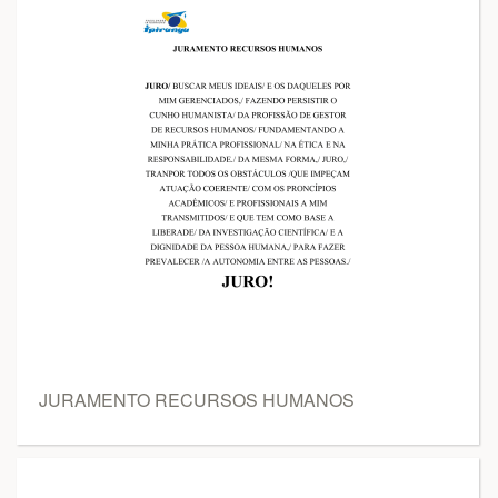
JURAMENTO RECURSOS HUMANOS