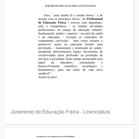
Juramento de Educação Física - Licenciatura