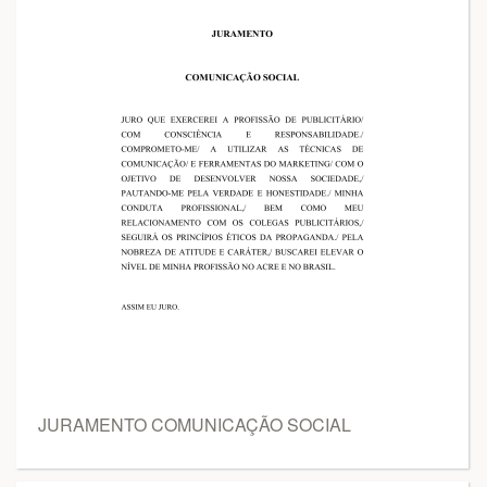
JURAMENTO COMUNICAÇÃO SOCIAL