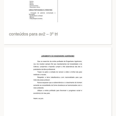
conteúdos para av2 – 3º tri