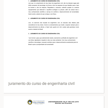
juramento do curso de engenharia civil