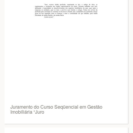
Juramento do Curso Seqüencial em Gestão
Imobiliária “Juro