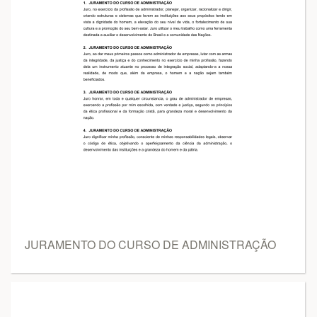
JURAMENTO DO CURSO DE ADMINISTRAÇÃO