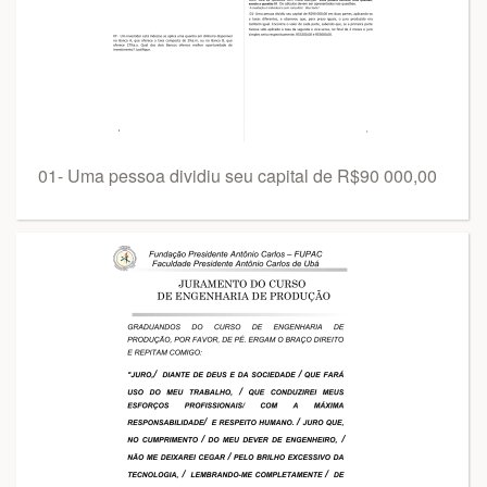
01- Uma pessoa dividiu seu capital de R$90 000,00