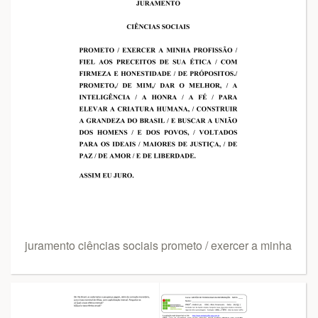
juramento ciências sociais prometo / exercer a minha