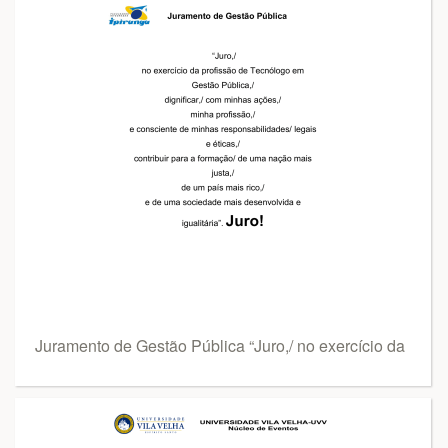
Juramento de Gestão Pública “Juro,/ no exercício da