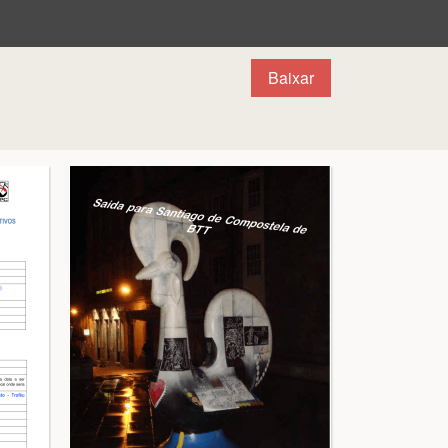
Baixar