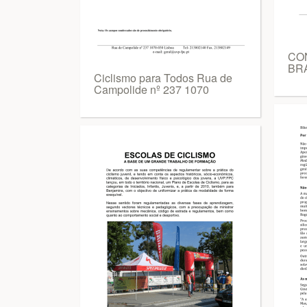
CO
BRA
Ciclismo para Todos Rua de
Campolide nº 237 1070