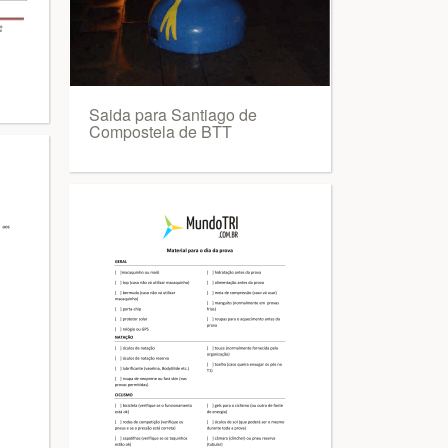
Saida para Santiago de
Compostela de BTT