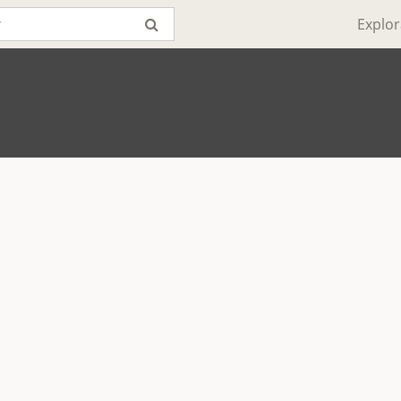
Explor