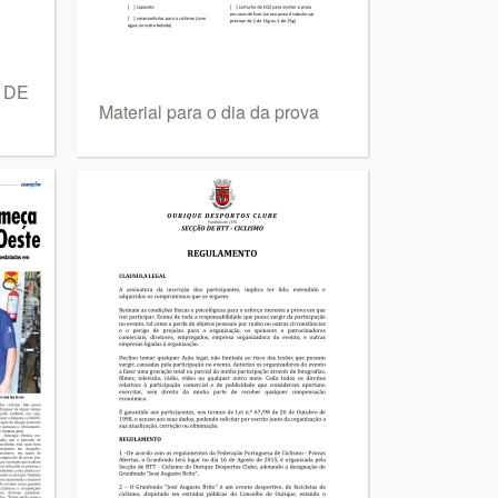
 DE
Material para o dia da prova