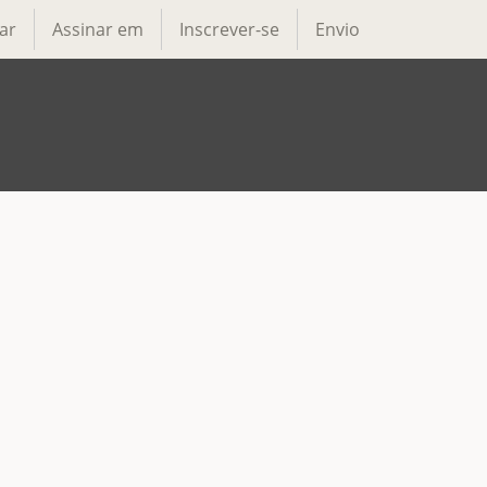
ar
Assinar em
Inscrever-se
Envio