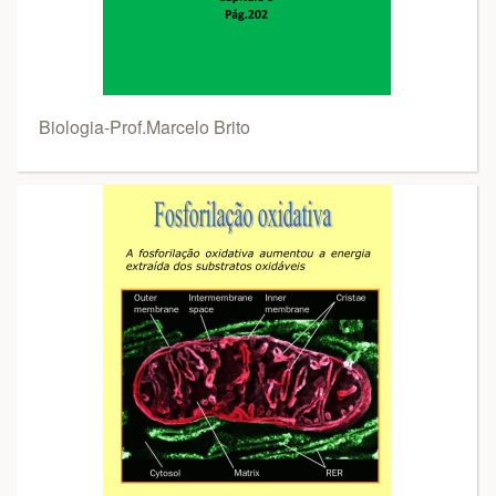
Biologia-Prof.Marcelo Brito