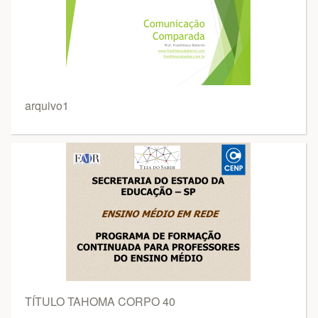
arquivo1
TÍTULO TAHOMA CORPO 40