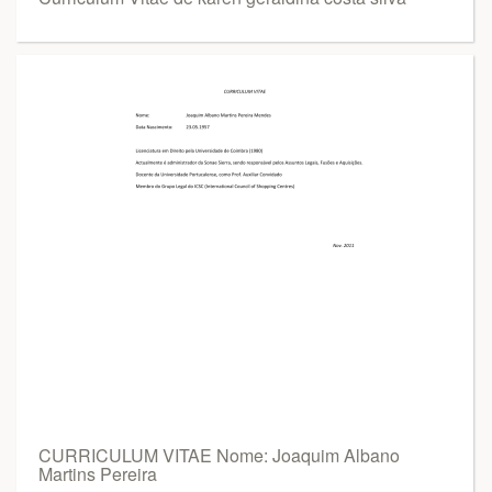
CURRICULUM VITAE Nome: Joaquim Albano
Martins Pereira