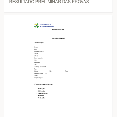
RESULTADO PRELIMINAR DAS PROVAS