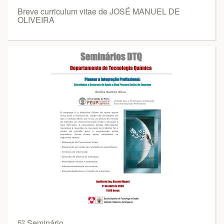
Breve curriculum vitae de JOSÉ MANUEL DE
OLIVEIRA
5º Seminário