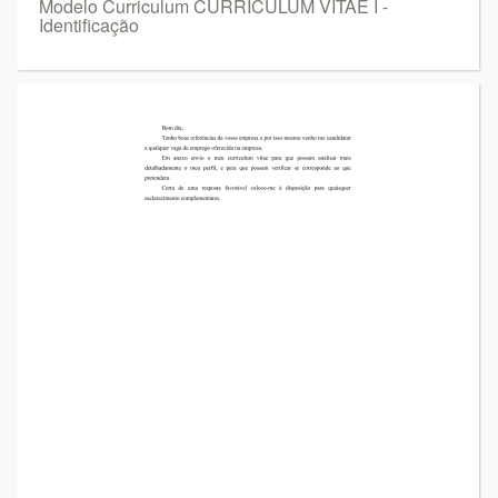
Modelo Curriculum CURRICULUM VITAE I -
Identificação