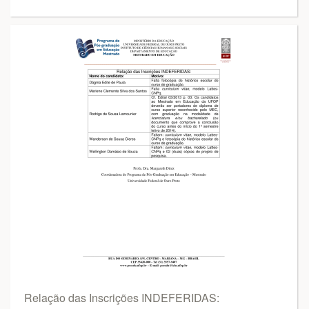
Relação das Inscrições INDEFERIDAS: