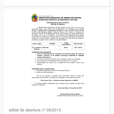
edital de abertura nº 09/2015