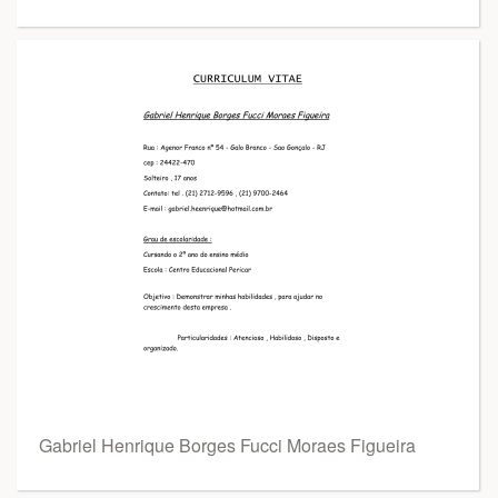
Gabriel Henrique Borges Fucci Moraes Figueira