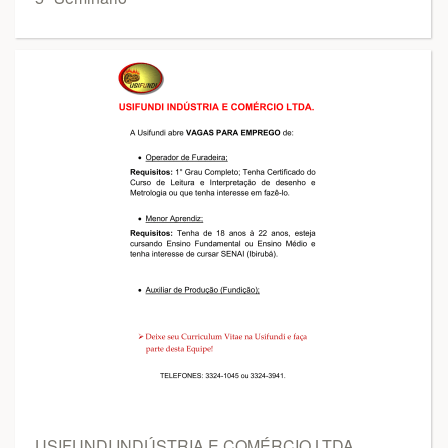
USIFUNDI INDÚSTRIA E COMÉRCIO LTDA.