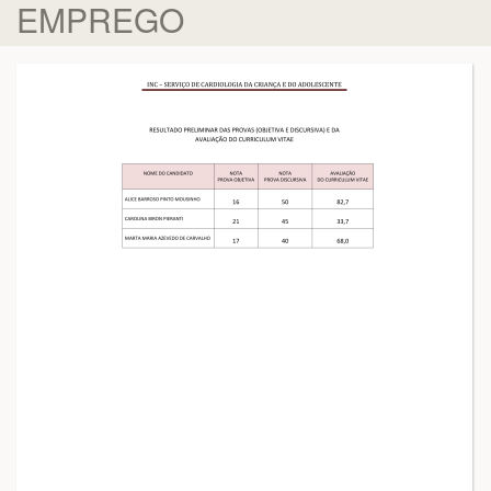
EMPREGO