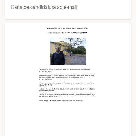
Carta de candidatura ao e-mail