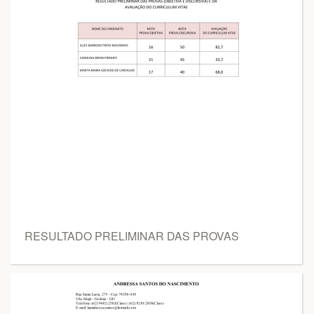
RESULTADO PRELIMINAR DAS PROVAS