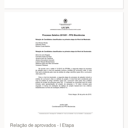
Relação de aprovados - I Etapa