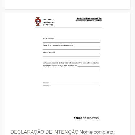
DECLARAÇÃO DE INTENÇÃO Nome completo: