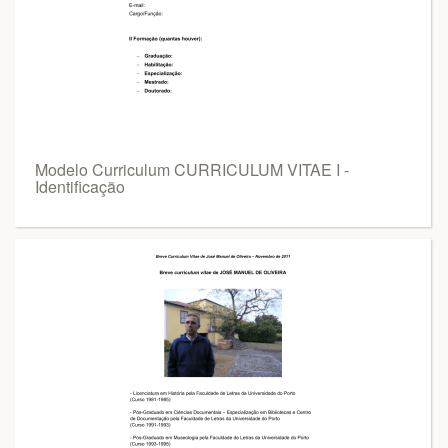
Modelo Curriculum CURRICULUM VITAE I -
Identificação