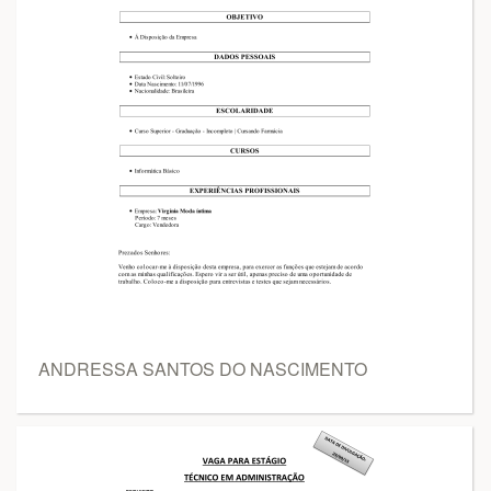
ANDRESSA SANTOS DO NASCIMENTO