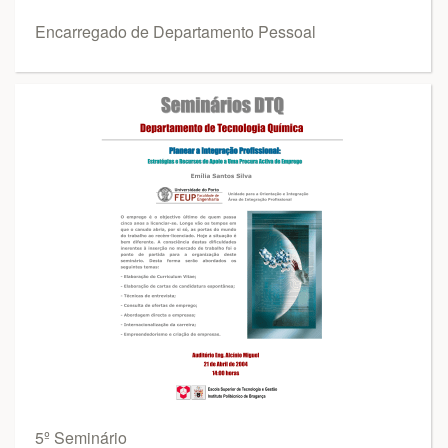
Encarregado de Departamento Pessoal
5º Seminário