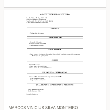
MARCOS VINICIUS SILVA MONTEIRO