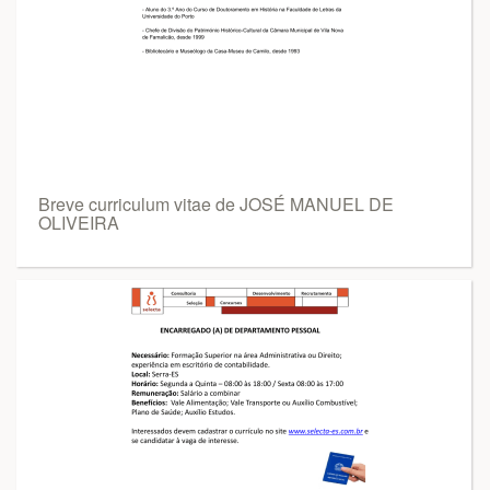
Breve curriculum vitae de JOSÉ MANUEL DE
OLIVEIRA