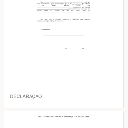
DECLARAÇÃO