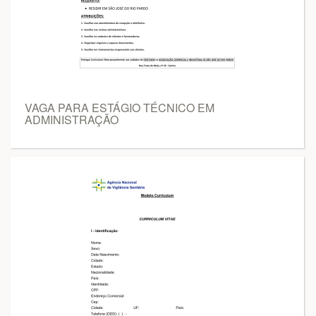
VAGA PARA ESTÁGIO TÉCNICO EM
ADMINISTRAÇÃO