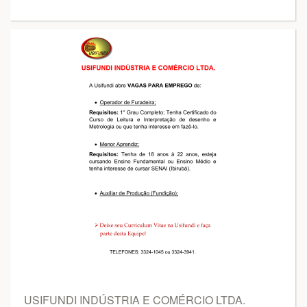
USIFUNDI INDÚSTRIA E COMÉRCIO LTDA.