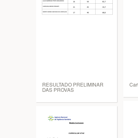
RESULTADO PRELIMINAR
Car
DAS PROVAS