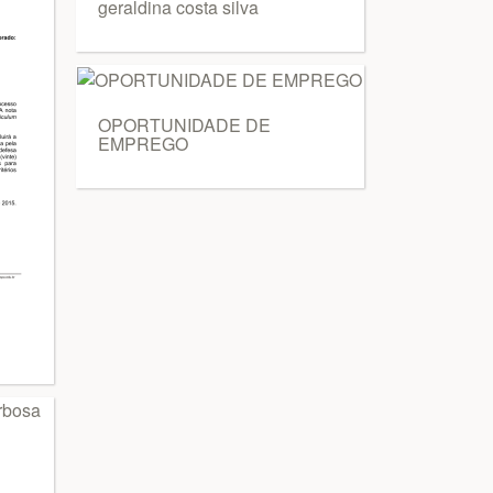
geraldina costa silva
OPORTUNIDADE DE
EMPREGO