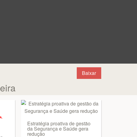
Baixar
eira
Estratégia proativa de gestão
da Segurança e Saúde gera
redução