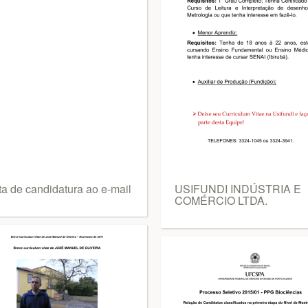
ta de candidatura ao e-mail
USIFUNDI INDÚSTRIA E
COMÉRCIO LTDA.