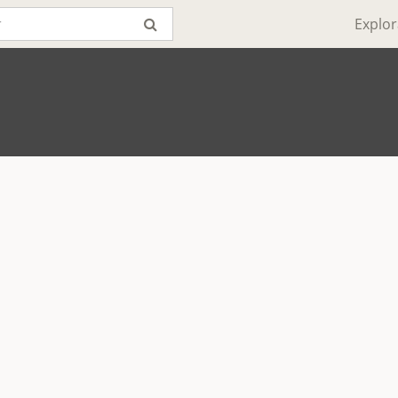
Explor