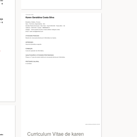
Curriculum Vitae de karen