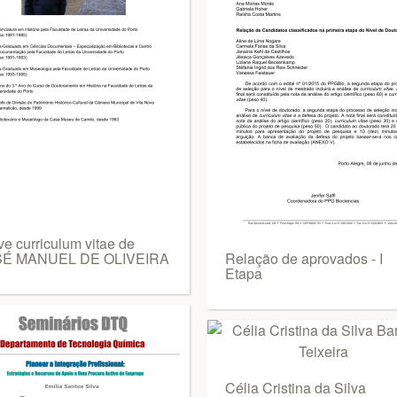
ve curriculum vitae de
SÉ MANUEL DE OLIVEIRA
Relação de aprovados - I
Etapa
Célia Cristina da Silva