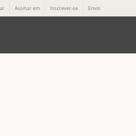
ar
Assinar em
Inscrever-se
Envio