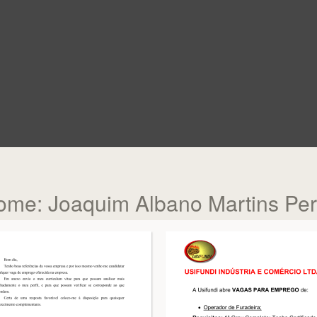
: Joaquim Albano Martins Per