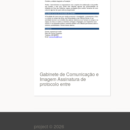
Gabinete de Comunicação e
Imagem Assinatura de
protocolo entre
project © 2026