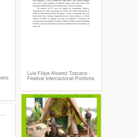
Luís Filipe Alvarez Toscano -
eiro
Festival Internacional Polifonia
a