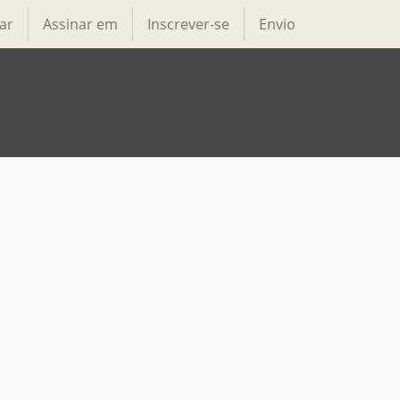
ar
Assinar em
Inscrever-se
Envio