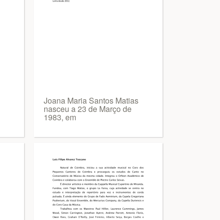
Joana Maria Santos Matias
nasceu a 23 de Março de
1983, em