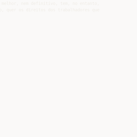
 melhor, nem definitivo, tem, no entanto,

o, quer os direitos dos trabalhadores que
