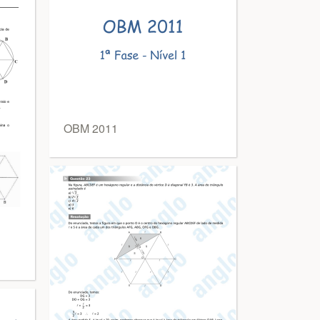
OBM 2011