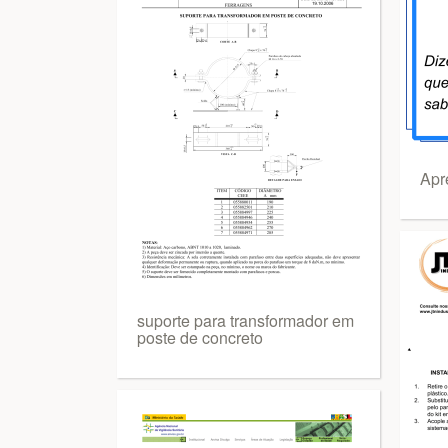
Apr
suporte para transformador em
poste de concreto