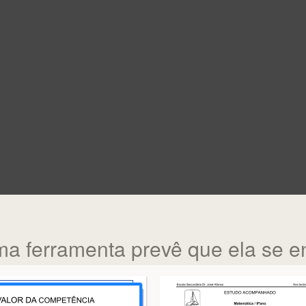
ma ferramenta prevê que ela se e