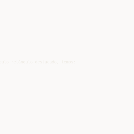
gulo retângulo destacado, temos:
