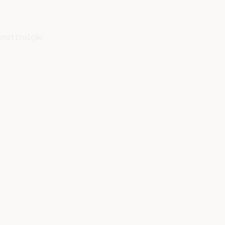
nstituição
