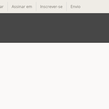
ar
Assinar em
Inscrever-se
Envio