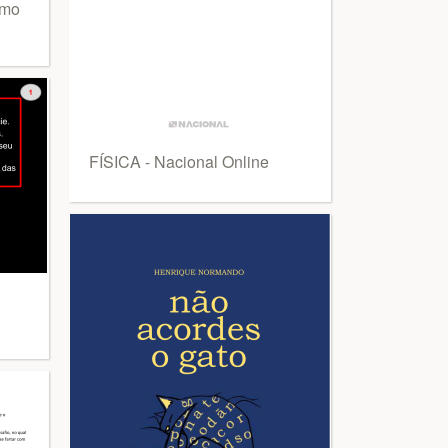
imo
FÍSICA - Nacional Online