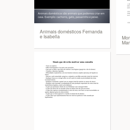
Animais domésticos Fernanda
e Isabella
Mor
Mar