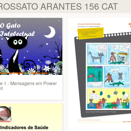
ROSSATO ARANTES 156 CAT
de 1 - Mensagens em Power
nt