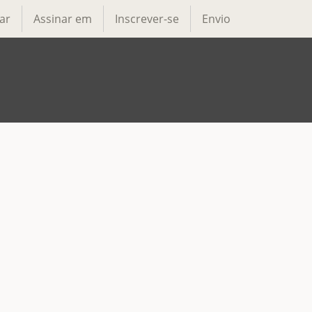
ar
Assinar em
Inscrever-se
Envio