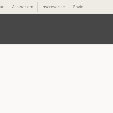
ar
Assinar em
Inscrever-se
Envio