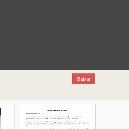
Baixar