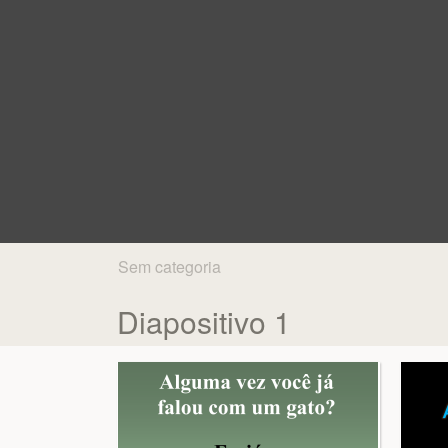
Sem categoria
Diapositivo 1