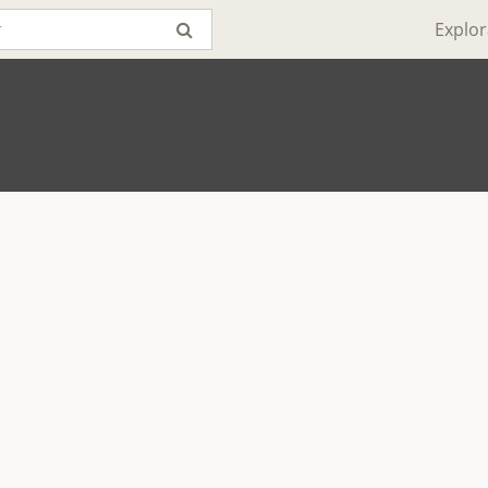
Explor