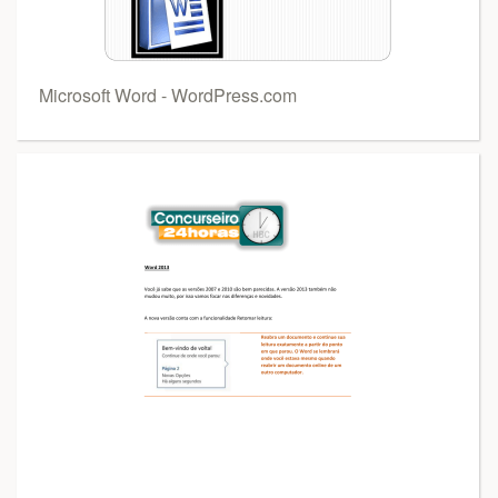
Microsoft Word - WordPress.com