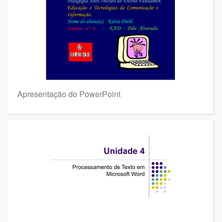
Apresentação do PowerPoint