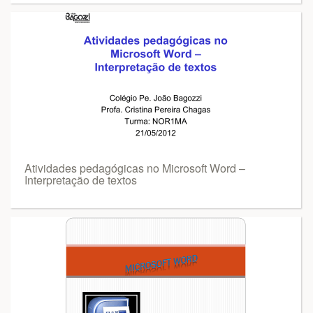
Atividades pedagógicas no Microsoft Word –
Interpretação de textos