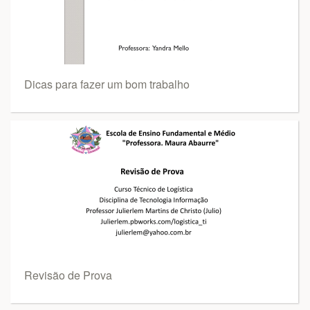
Dicas para fazer um bom trabalho
Revisão de Prova