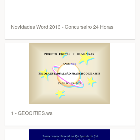
Novidades Word 2013 - Concurseiro 24 Horas
1 - GEOCITIES.ws