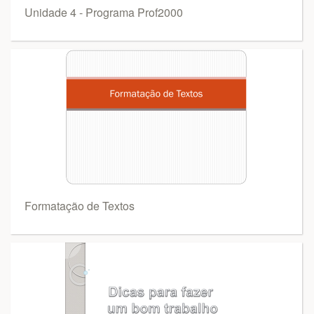
Unidade 4 - Programa Prof2000
Formatação de Textos