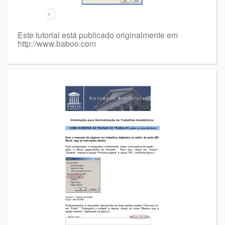
Este tutorial está publicado originalmente em
http://www.baboo.com