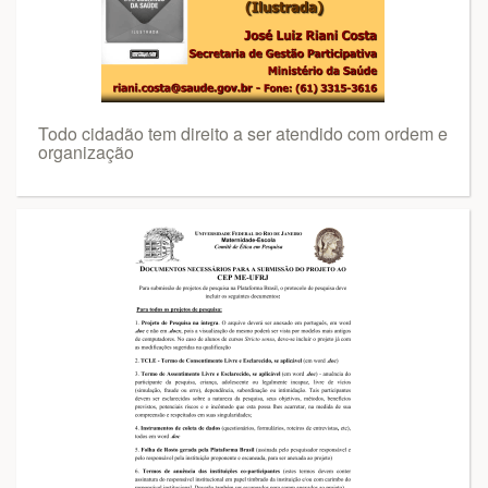
Todo cidadão tem direito a ser atendido com ordem e
organização