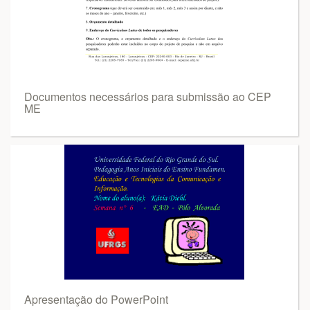
Documentos necessários para submissão ao CEP
ME
Apresentação do PowerPoint