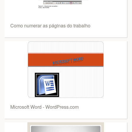
Como numerar as páginas do trabalho
Microsoft Word - WordPress.com