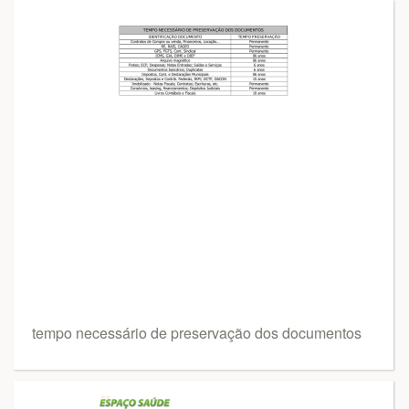
tempo necessário de preservação dos documentos