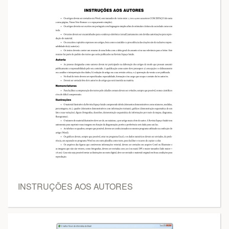
INSTRUÇÕES AOS AUTORES