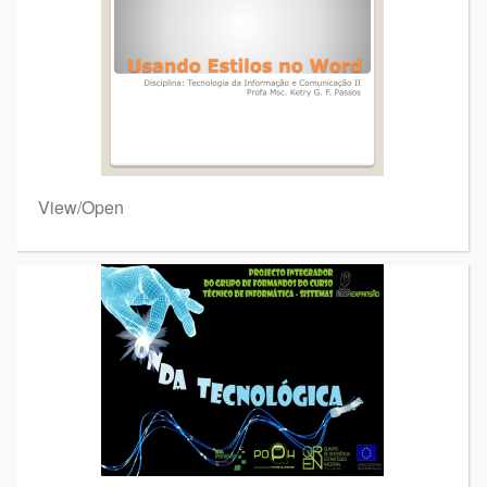
View/Open