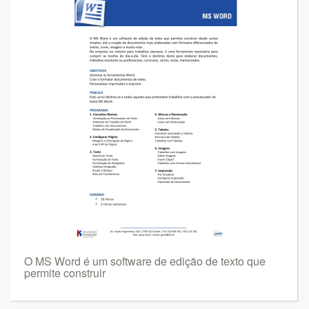
O MS Word é um software de edição de texto que
permite construir