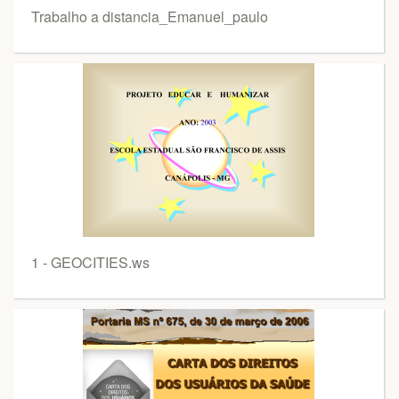
Trabalho a distancia_Emanuel_paulo
1 - GEOCITIES.ws