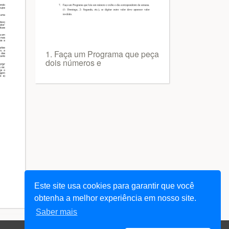
1. Faça um Programa que peça
dois números e
Este site usa cookies para garantir que você
obtenha a melhor experiência em nosso site.
Saber mais