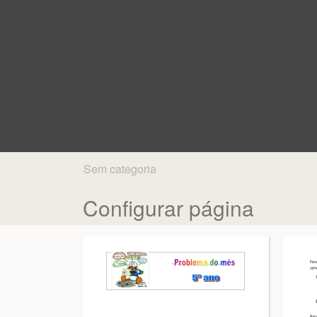
Sem categoria
Configurar página