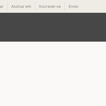
ar
Assinar em
Inscrever-se
Envio