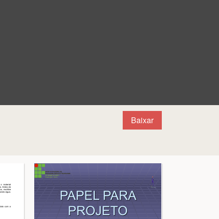
Baixar