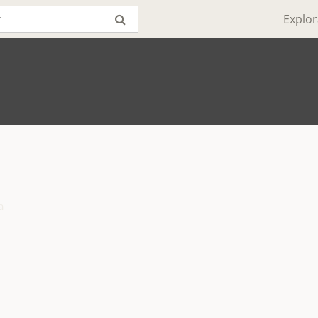
Explor

