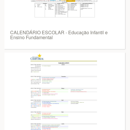
CALENDÁRIO ESCOLAR - Educação Infantil e
Ensino Fundamental