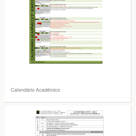
Calendário Acadêmico