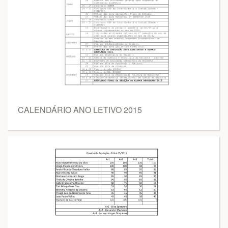
CALENDÁRIO ANO LETIVO 2015