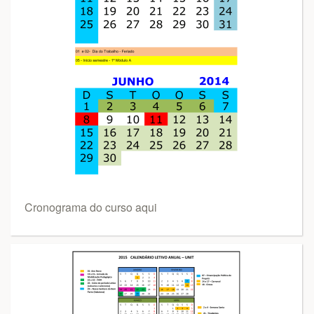
Cronograma do curso aqui