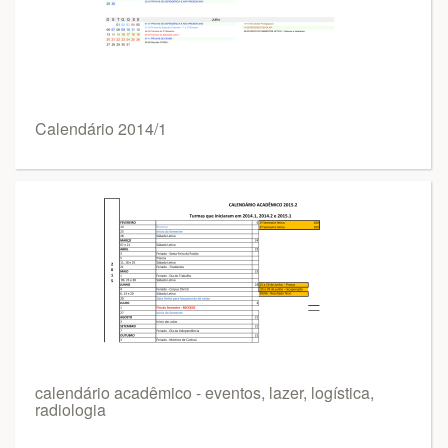
Calendário 2014/1
calendário acadêmico - eventos, lazer, logística,
radiologia