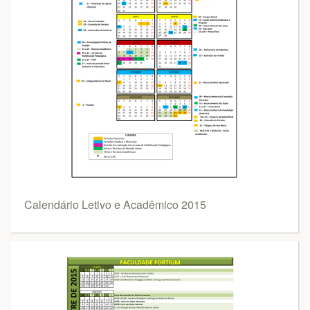
Calendário Letivo e Acadêmico 2015