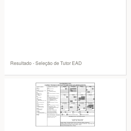
Resultado - Seleção de Tutor EAD