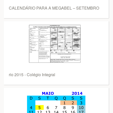
CALENDÁRIO PARA A MEGABEL – SETEMBRO
rio 2015 - Colégio Integral