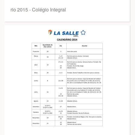
rio 2015 - Colégio Integral