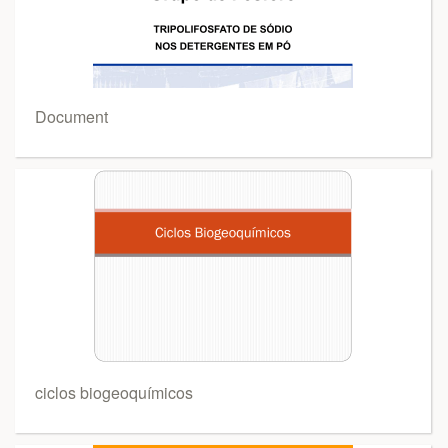
Document
ciclos biogeoquímicos