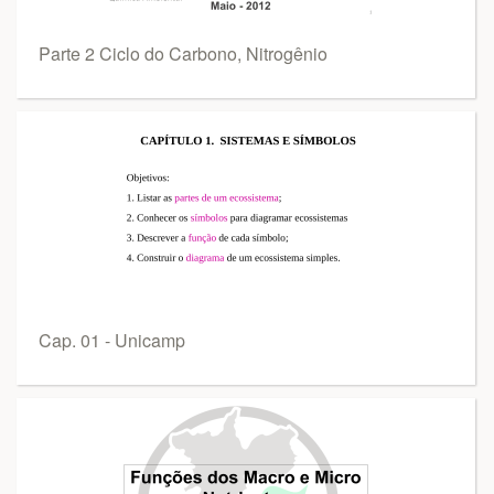
Parte 2 Ciclo do Carbono, Nitrogênio
Cap. 01 - Unicamp