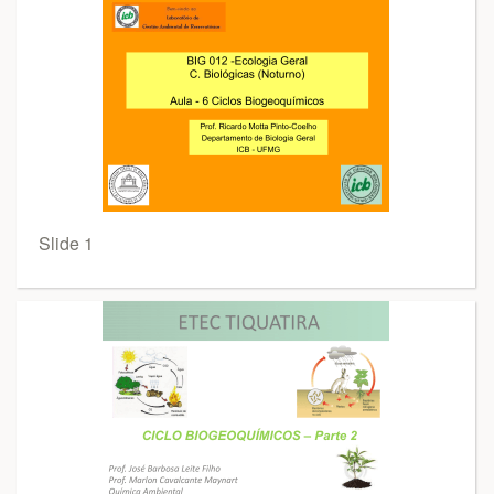
Slide 1