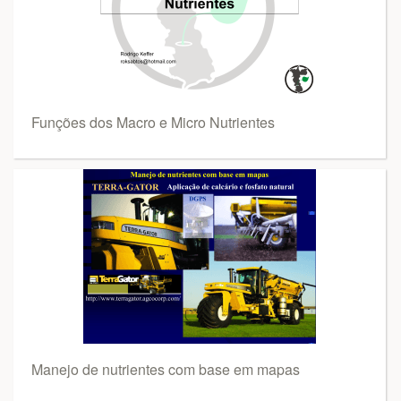
Funções dos Macro e Micro Nutrientes
Manejo de nutrientes com base em mapas