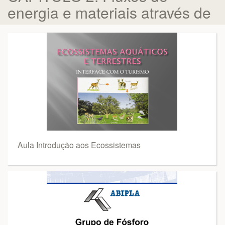
energia e materiais através de
Aula Introdução aos Ecossistemas