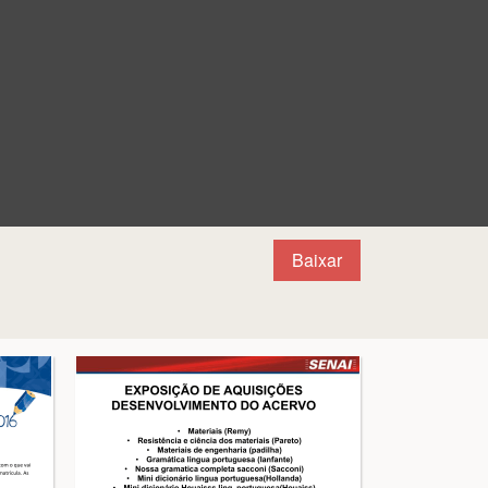
Baixar