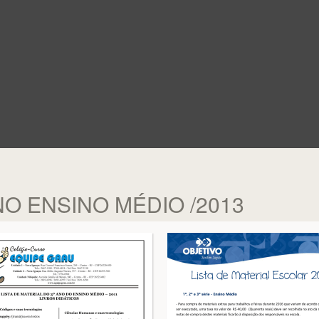
ANO ENSINO MÉDIO /2013