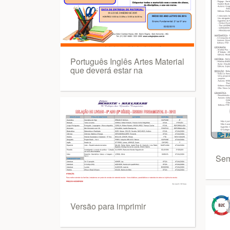
Português Inglês Artes Material
que deverá estar na
Sem 
Versão para imprimir