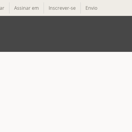
ar
Assinar em
Inscrever-se
Envio