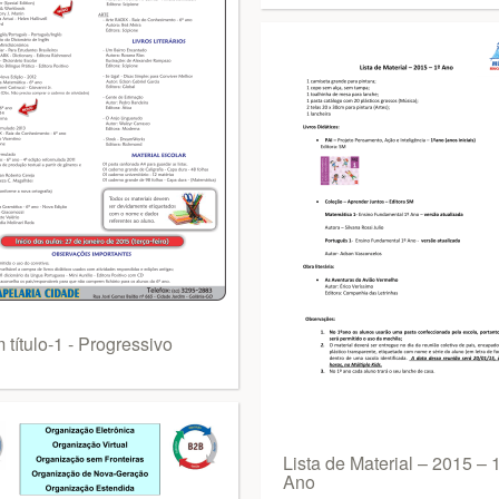
título-1 - Progressivo
Lista de Material – 2015 – 
Ano