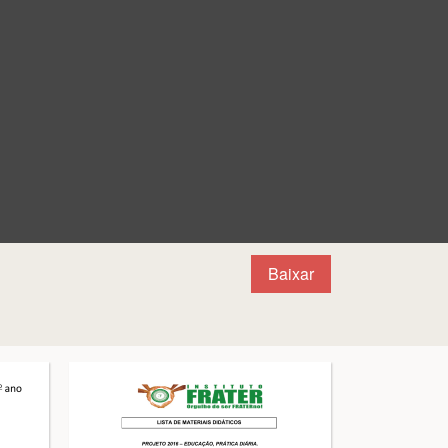
Baixar