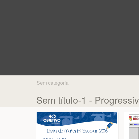
Sem categoria
Sem título-1 - Progressi