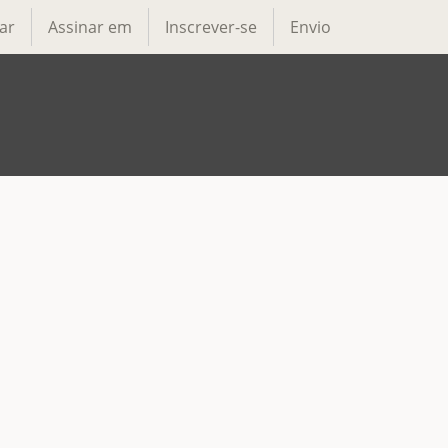
ar
Assinar em
Inscrever-se
Envio