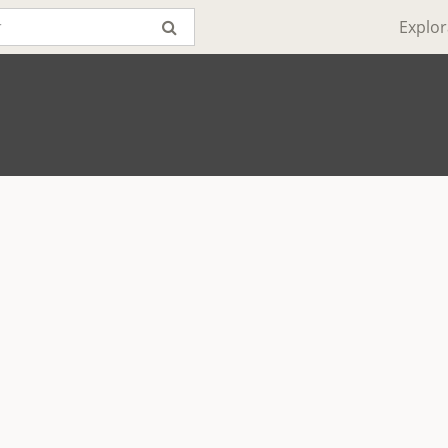
Explor