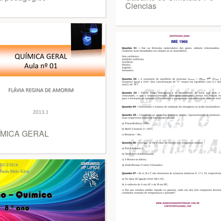
Ciencias
ÍMICA GERAL