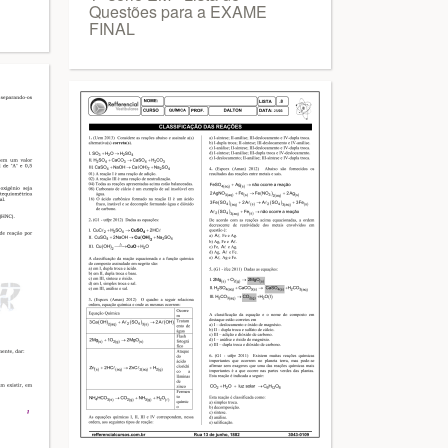
Questões para a EXAME
FINAL