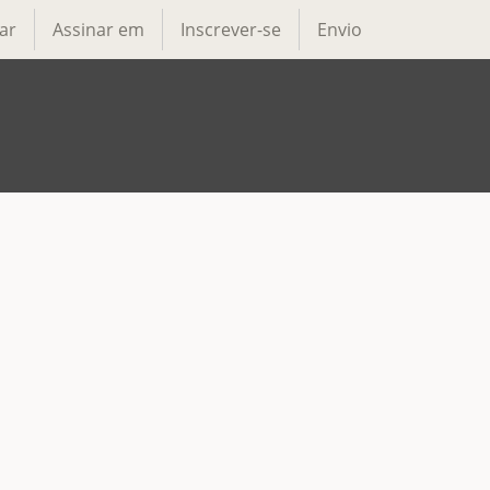
ar
Assinar em
Inscrever-se
Envio