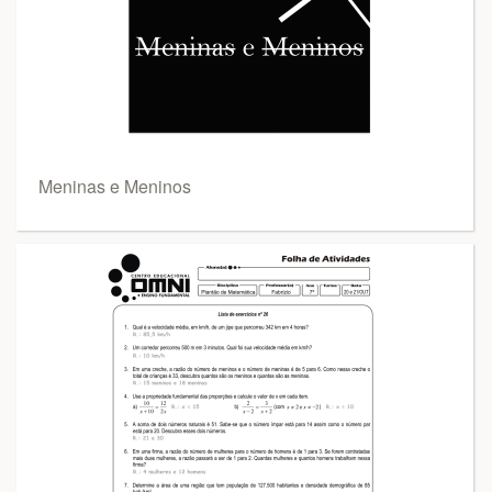
Meninas e Meninos