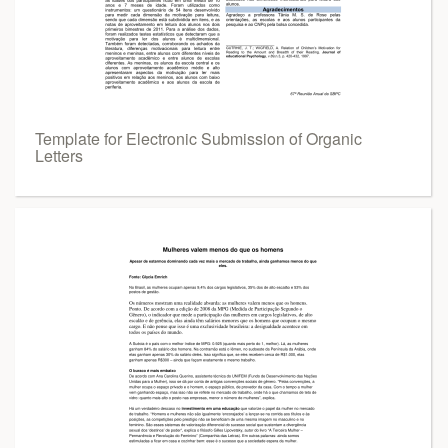
Template for Electronic Submission of Organic
Letters