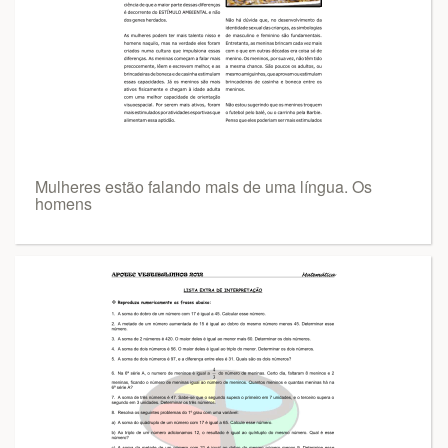
Mulheres estão falando mais de uma língua. Os
homens