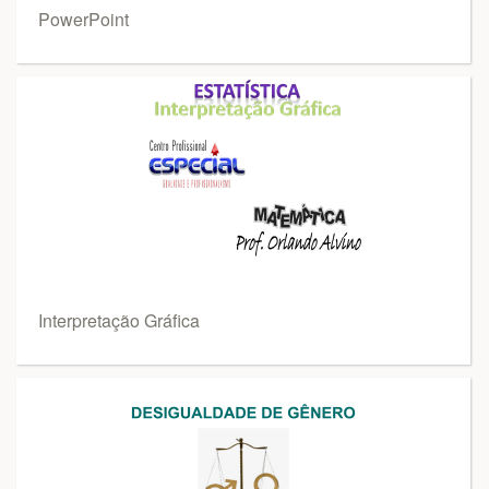
PowerPoint
Interpretação Gráfica