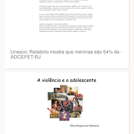
Unesco: Relatório mostra que meninas são 54% da -
ADCEFET-RJ