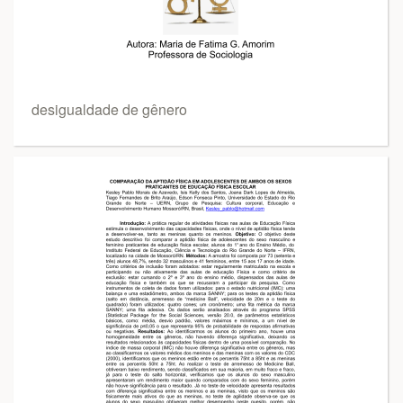
desigualdade de gênero