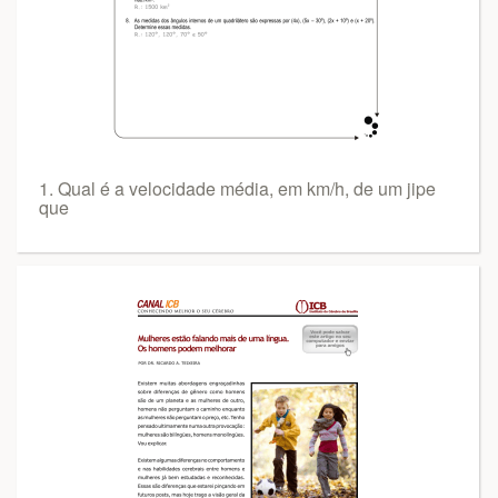
1. Qual é a velocidade média, em km/h, de um jipe
que