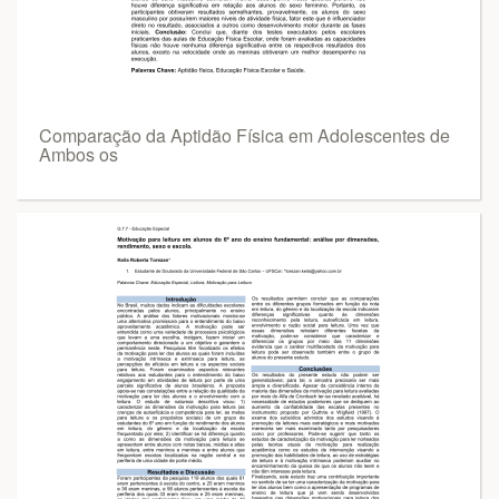
Comparação da Aptidão Física em Adolescentes de
Ambos os