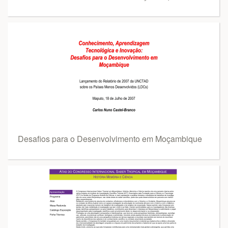
Desafios para o Desenvolvimento em Moçambique