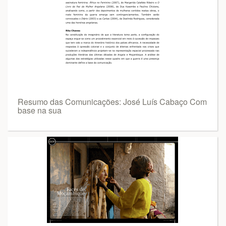
Resumo das Comunicações: José Luís Cabaço Com
base na sua