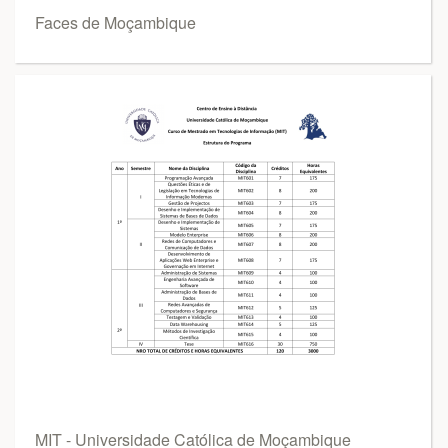
Faces de Moçambique
MIT - Universidade Católica de Moçambique