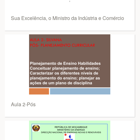
Sua Excelência, o Ministro da Indústria e Comércio
Aula 2-Pós