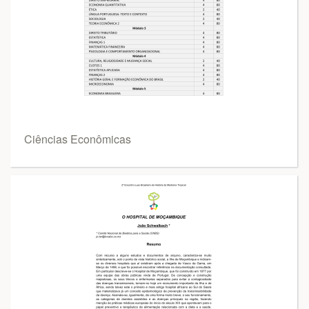
Ciências Econômicas