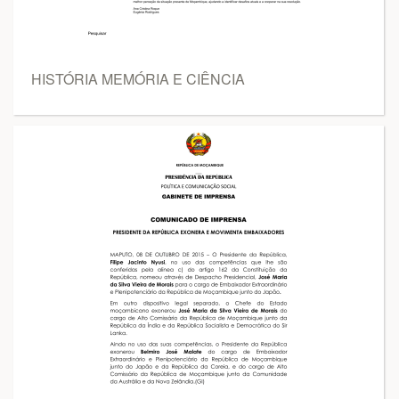
HISTÓRIA MEMÓRIA E CIÊNCIA