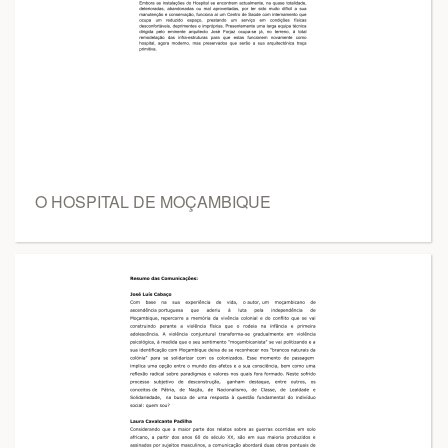
O HOSPITAL DE MOÇAMBIQUE