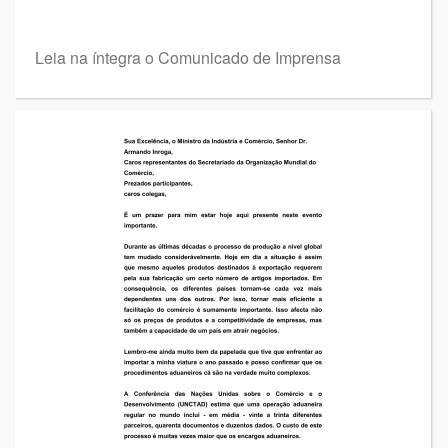
Leia na íntegra o Comunicado de Imprensa