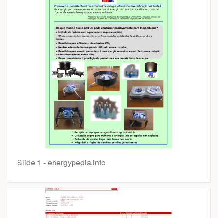
Slide 1 - energypedia.info