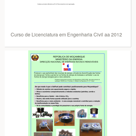
Curso de Licenciatura em Engenharia Civil aa 2012