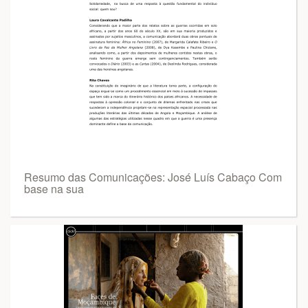
Resumo das Comunicações: José Luís Cabaço Com
base na sua