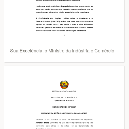
Sua Excelência, o Ministro da Indústria e Comércio