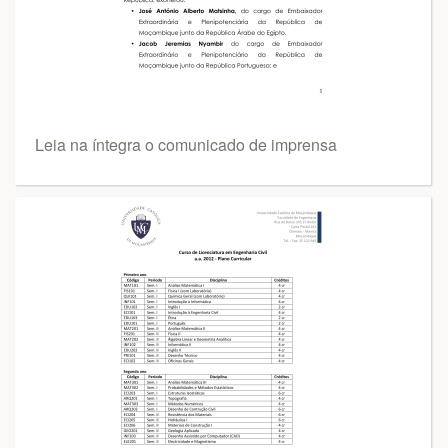
Leia na íntegra o comunicado de imprensa