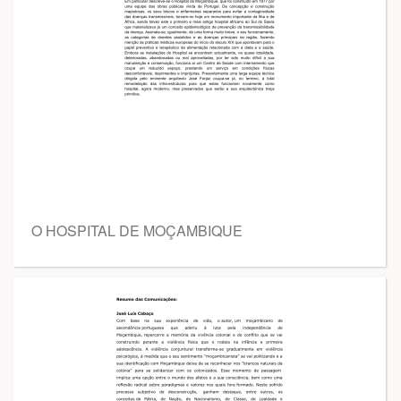
O HOSPITAL DE MOÇAMBIQUE