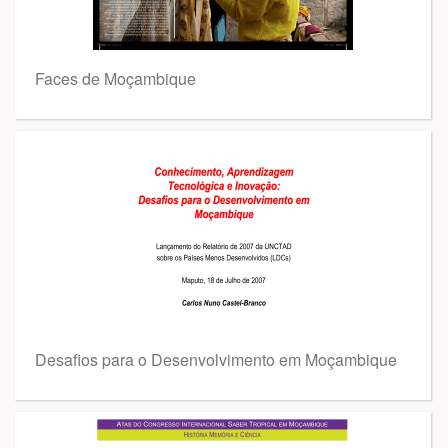
Faces de Moçambique
Desafios para o Desenvolvimento em Moçambique