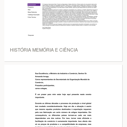
HISTÓRIA MEMÓRIA E CIÊNCIA