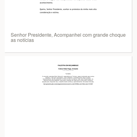
Senhor Presidente, Acompanhei com grande choque
as notícias