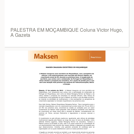
PALESTRA EM MOÇAMBIQUE Coluna Victor Hugo,
A Gazeta