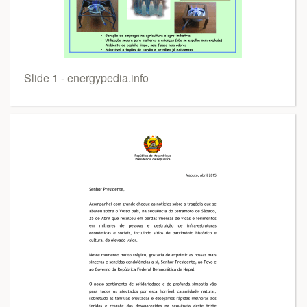
Slide 1 - energypedia.info