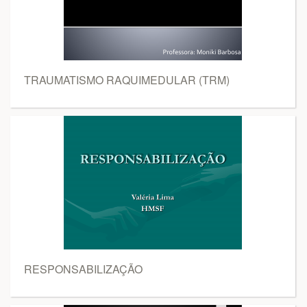
TRAUMATISMO RAQUIMEDULAR (TRM)
RESPONSABILIZAÇÃO