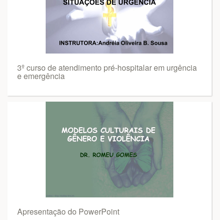
3º curso de atendimento pré-hospitalar em urgência
e emergência
Apresentação do PowerPoint