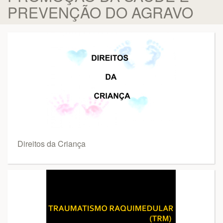
PREVENÇÃO DO AGRAVO
Direitos da Criança