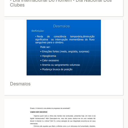
Clubes
Desmaios