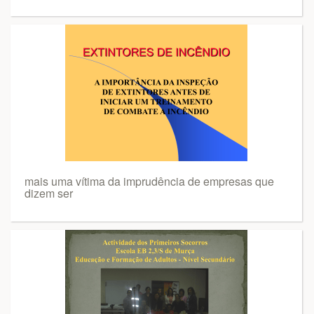
mais uma vítima da imprudência de empresas que
dizem ser