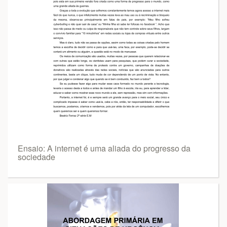
Ensaio: A internet é uma aliada do progresso da
sociedade