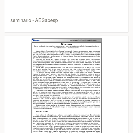
seminário - AESabesp