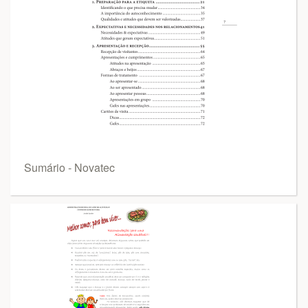
Sumário - Novatec