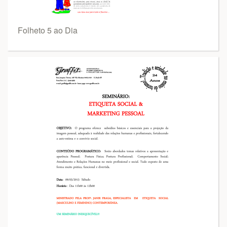
Folheto 5 ao Dia