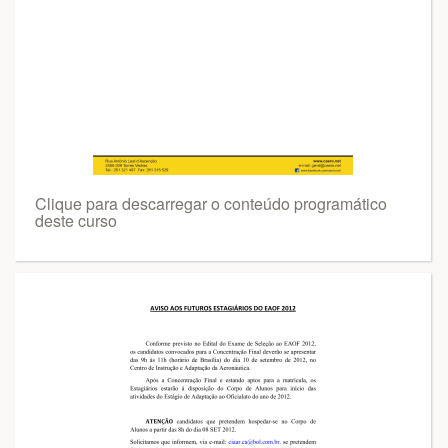
Clique para descarregar o conteúdo programático
deste curso