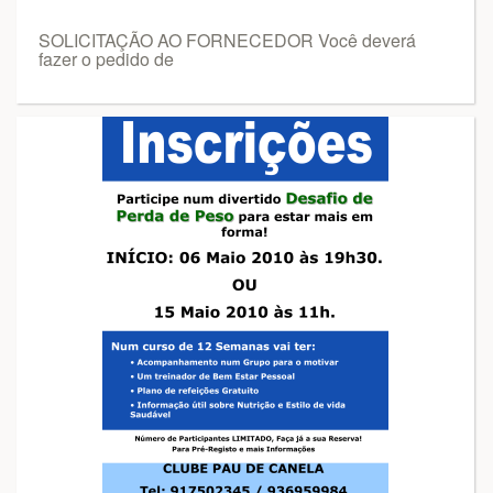
SOLICITAÇÃO AO FORNECEDOR Você deverá
fazer o pedido de