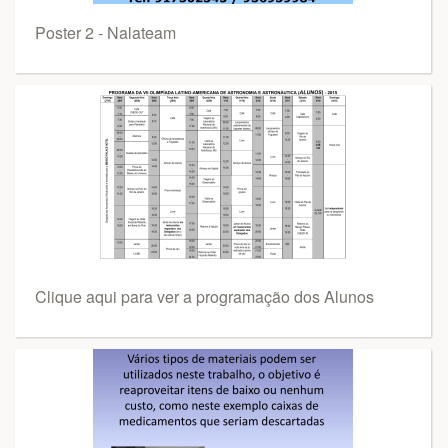
Poster 2 - Nalateam
Clique aqui para ver a programação dos Alunos