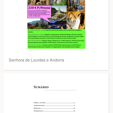
Senhora de Lourdes e Andorra