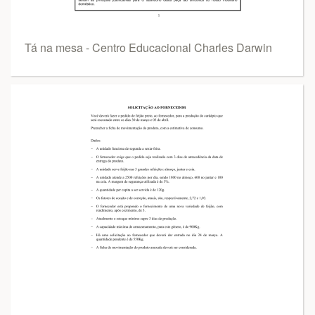
Tá na mesa - Centro Educacional Charles Darwin