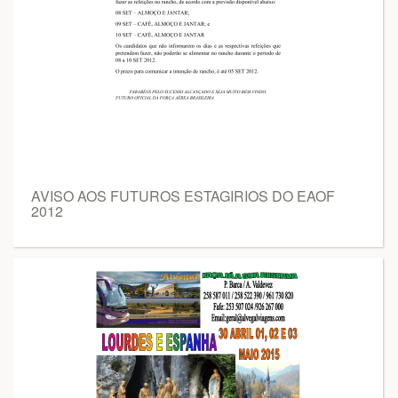
AVISO AOS FUTUROS ESTAGIRIOS DO EAOF
2012