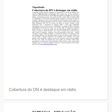
Cobertura do DN é destaque em rádio