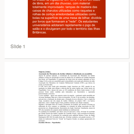
Slide 1