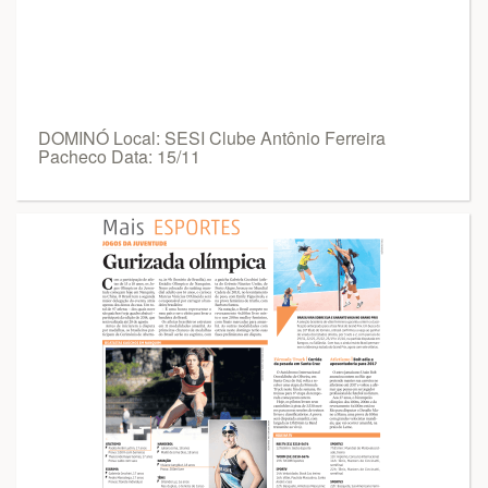
DOMINÓ Local: SESI Clube Antônio Ferreira
Pacheco Data: 15/11