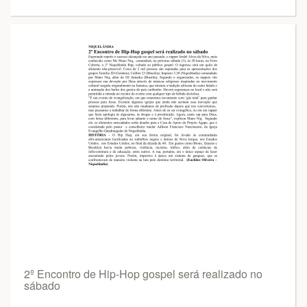
2º Encontro de Hip-Hop gospel será realizado no
sábado