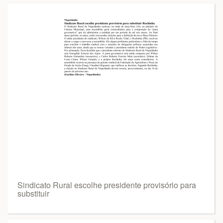
Sindicato Rural escolhe presidente provisório para
substituir