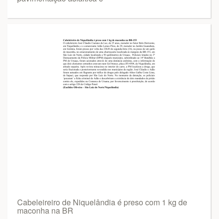
Cabeleireiro de Niquelândia é preso com 1 kg de
maconha na BR