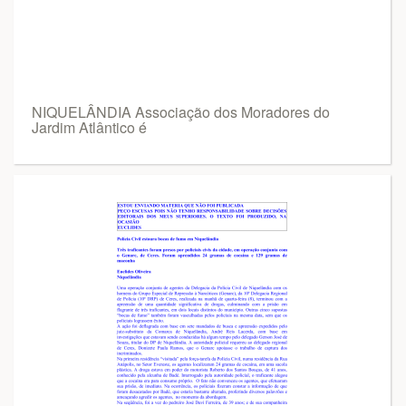
NIQUELÂNDIA Associação dos Moradores do
Jardim Atlântico é