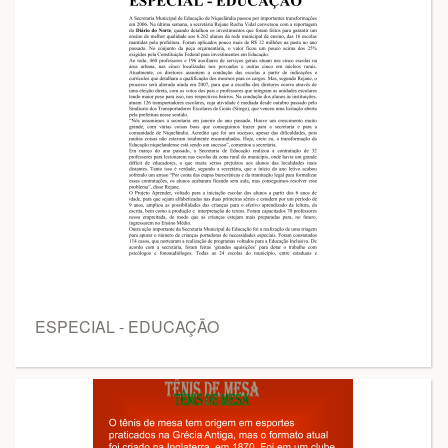
ESPECIAL - EDUCAÇÃO