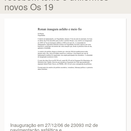
novos Os 19
Inauguração em 27/12/06 de 23093 m2 de
pavimentação asfáltica e