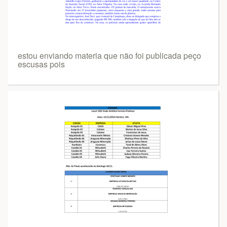
estou enviando materia que não foi publicada peço
escusas pois