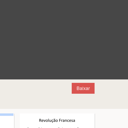
Baixar