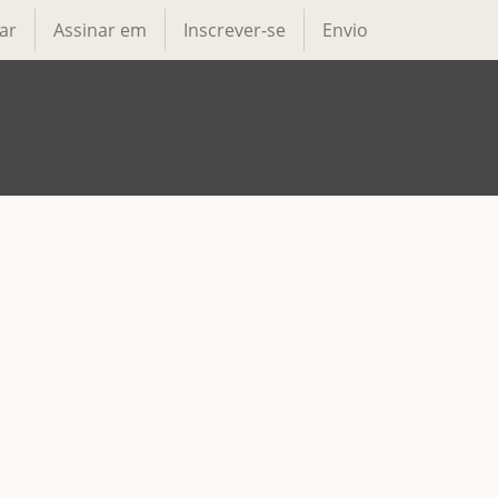
ar
Assinar em
Inscrever-se
Envio