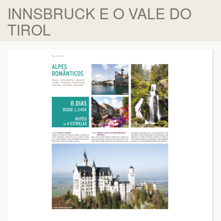
INNSBRUCK E O VALE DO
TIROL