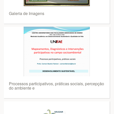
Galeria de Imagens
Processos participativos, práticas sociais, percepção
do ambiente e