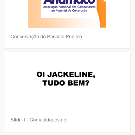
Conservação do Passeio Público
Slide 1 - Comunidades.net