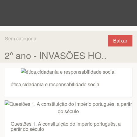
Sem categoria
Baixar
2º ano - INVASÕES HO..
ética,cidadania e responsabilidade social
Questões 1. A constituição do império português, a
partir do século