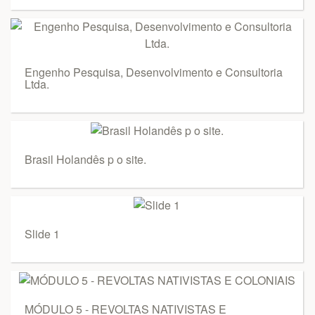
Engenho Pesquisa, Desenvolvimento e Consultoria
Ltda.
Brasil Holandês p o site.
Slide 1
MÓDULO 5 - REVOLTAS NATIVISTAS E