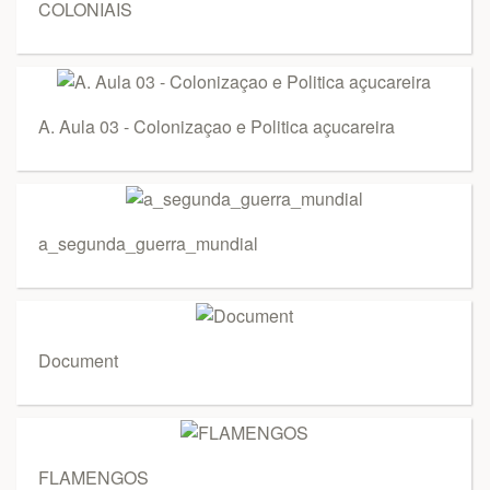
COLONIAIS
A. Aula 03 - Colonizaçao e Politica açucareira
a_segunda_guerra_mundial
Document
FLAMENGOS