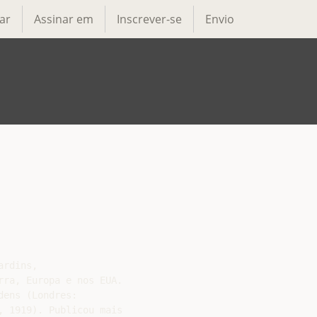
ar
Assinar em
Inscrever-se
Envio