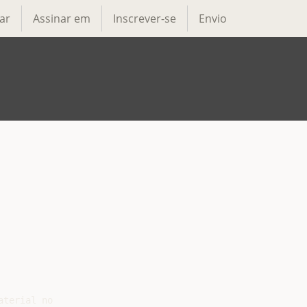
ar
Assinar em
Inscrever-se
Envio