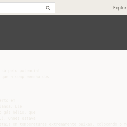
Explor