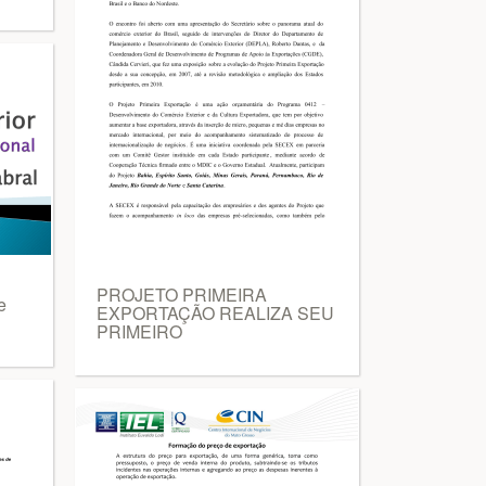
PROJETO PRIMEIRA
e
EXPORTAÇÃO REALIZA SEU
PRIMEIRO