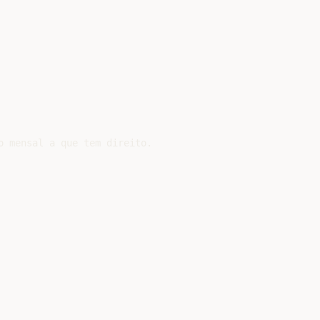
 mensal a que tem direito.
