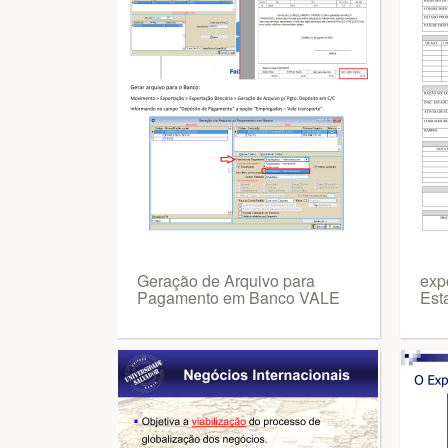
Geração de Arquivo para
exp
Pagamento em Banco VALE
Est