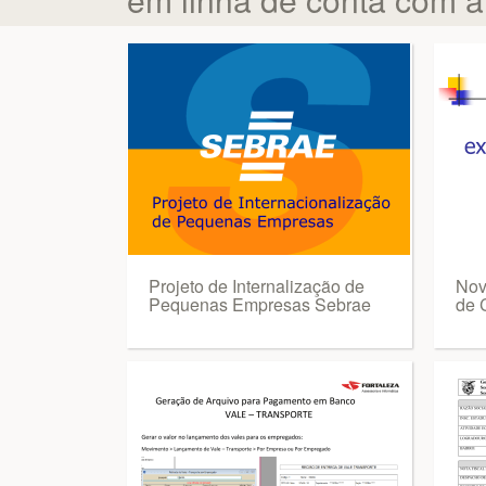
Projeto de Internalização de
Nov
Pequenas Empresas Sebrae
de 