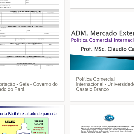
Política Comercial
ortação - Sefa - Governo do
Internacional - Universidad
ado do Pará
Castelo Branco