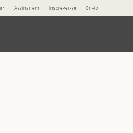
ar
Assinar em
Inscrever-se
Envio