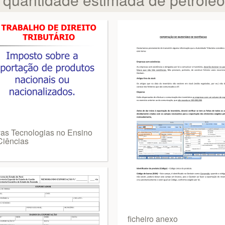
as Tecnologias no Ensino
Ciências
ficheiro anexo