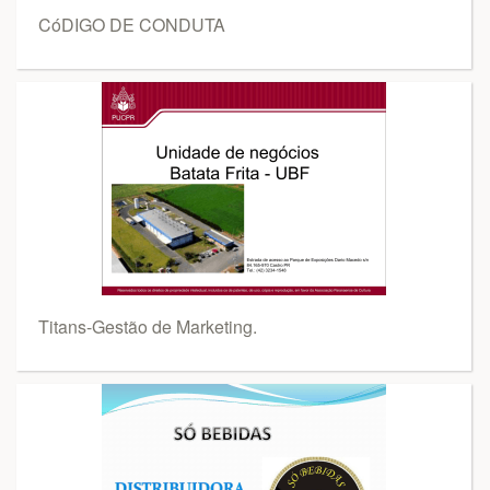
CóDIGO DE CONDUTA
Titans-Gestão de Marketing.