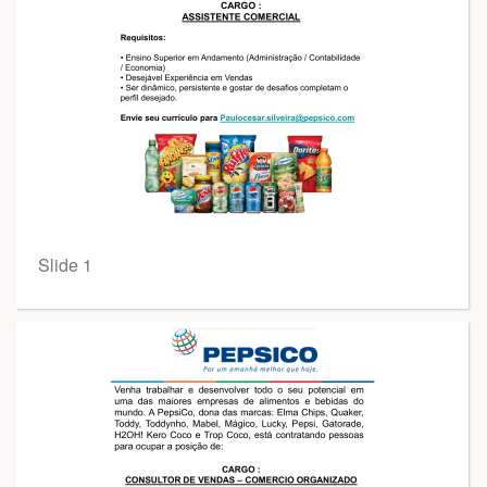
Slide 1