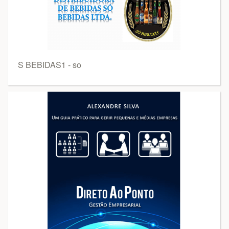
S BEBIDAS1 - so