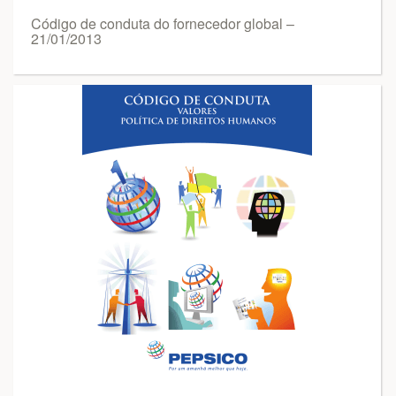
Código de conduta do fornecedor global –
21/01/2013