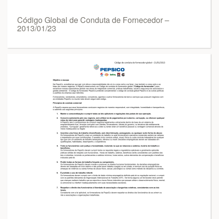
Código Global de Conduta de Fornecedor –
2013/01/23