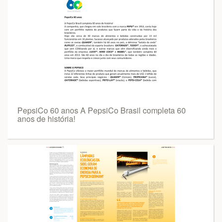
PepsiCo 60 anos A PepsiCo Brasil completa 60
anos de história!