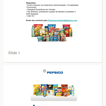
Slide 1