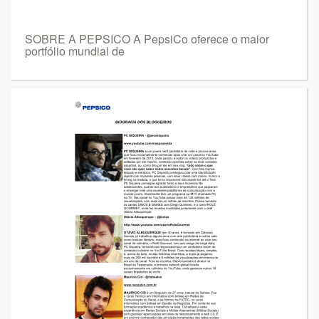
SOBRE A PEPSICO A PepsiCo oferece o maior
portfólio mundial de