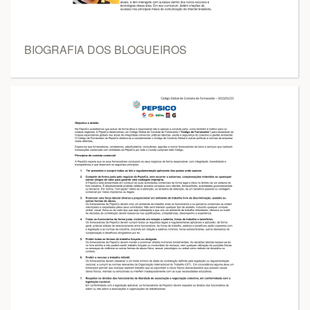
BIOGRAFIA DOS BLOGUEIROS