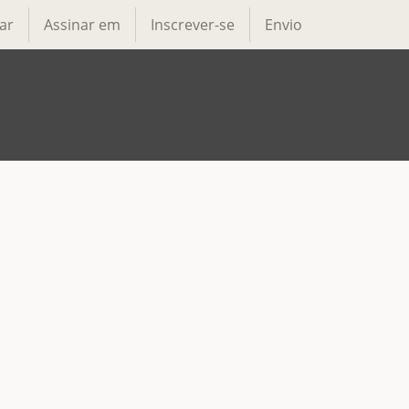
ar
Assinar em
Inscrever-se
Envio