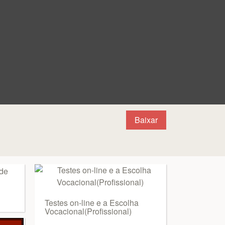
Baixar
Testes on-line e a Escolha
Vocacional(Profissional)