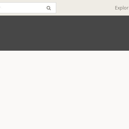
Explor