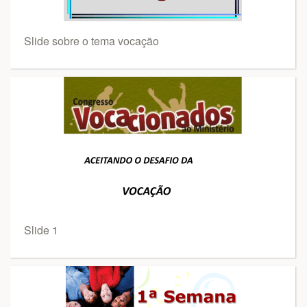
Slide sobre o tema vocação
Slide 1