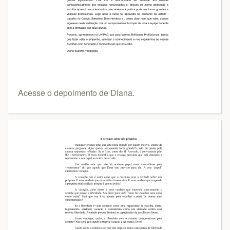
Acesse o depoimento de Diana.