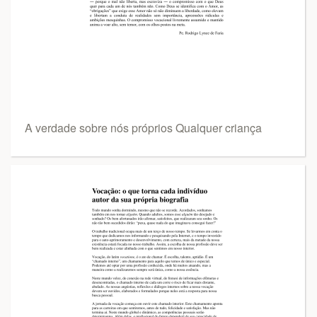
A verdade sobre nós próprios Qualquer criança