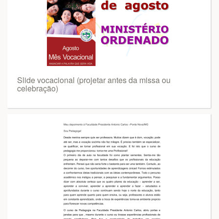
Slide vocacional (projetar antes da missa ou
celebração)