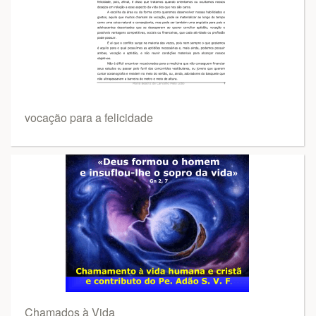
vocação para a felicidade
Chamados à Vida