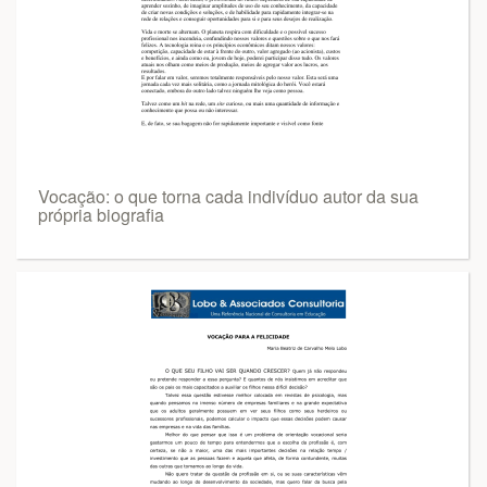
Vocação: o que torna cada indivíduo autor da sua
própria biografia