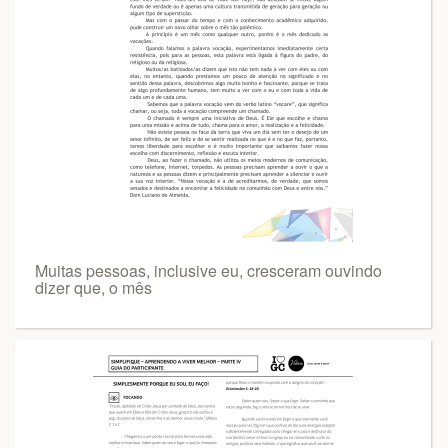
Muitas pessoas, inclusive eu, cresceram ouvindo
dizer que, o mês