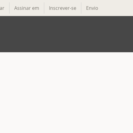
ar
Assinar em
Inscrever-se
Envio