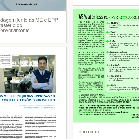
dagem junto as ME e EPP
nistério do
envolvimento
seu carro