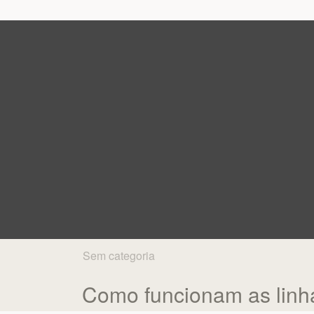
Sem categoria
Como funcionam as linha