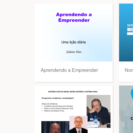
Aprendendo a Empreender
Nom