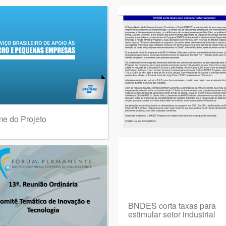
e do Projeto
BNDES corta taxas para
estimular setor industrial