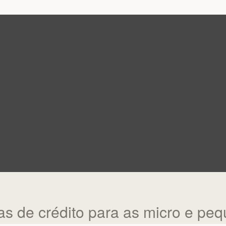
s de crédito para as micro e pe