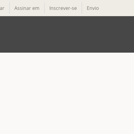
ar
Assinar em
Inscrever-se
Envio