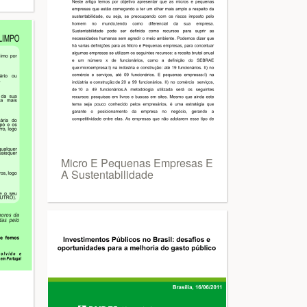
Micro E Pequenas Empresas E
A Sustentabilidade