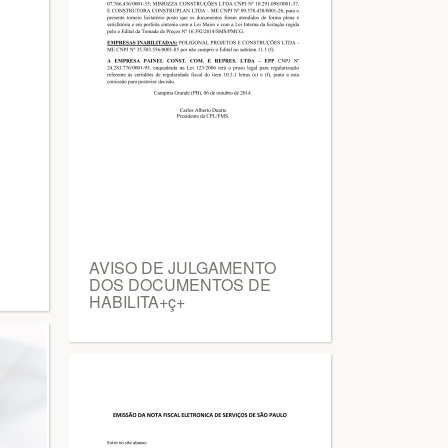
AVISO DE JULGAMENTO
DOS DOCUMENTOS DE
HABILITA+ç+