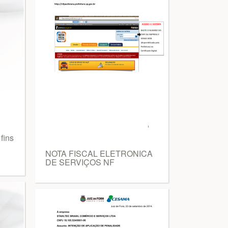
fins
NOTA FISCAL ELETRONICA
DE SERVIÇOS NF