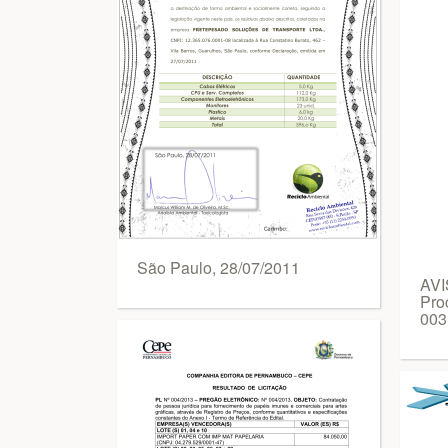
São Paulo, 28/07/2011
AV
Pro
003