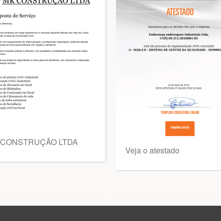
 CONSTRUÇÃO LTDA
Veja o atestado