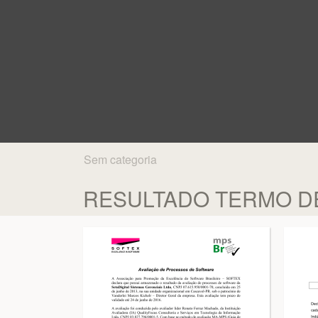
Sem categoria
RESULTADO TERMO DE 