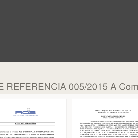
REFERENCIA 005/2015 A Comi