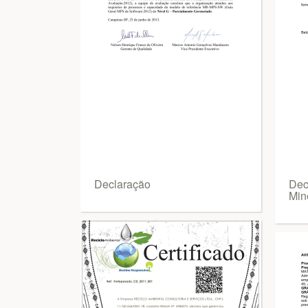
Declaração
Dec
Min