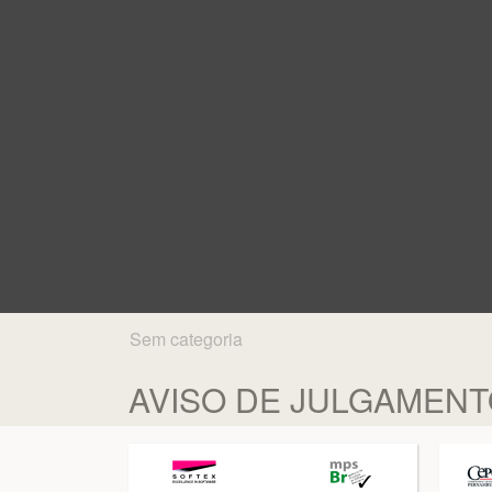
Sem categoria
AVISO DE JULGAMENT