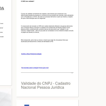
Validade do CNPJ - Cadastro
Nacional Pessoa Jurídica