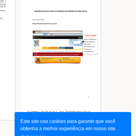
NOTA FISCAL ELETRONICA
DE SERVIÇOS NF
Este site usa cookies para garantir que você
obtenha a melhor experiência em nosso site.