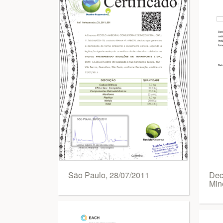
São Paulo, 28/07/2011
Dec
Min