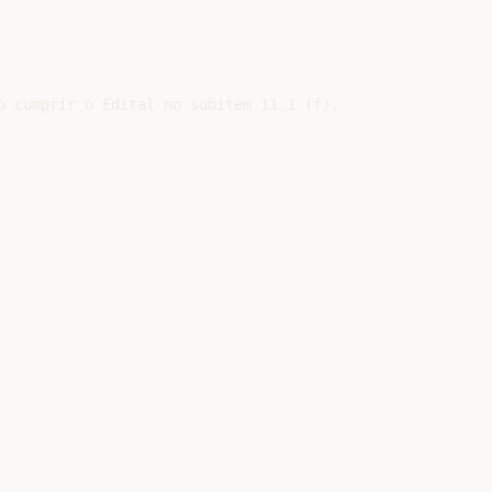
 cumprir o Edital no subitem 11.1 (f).
