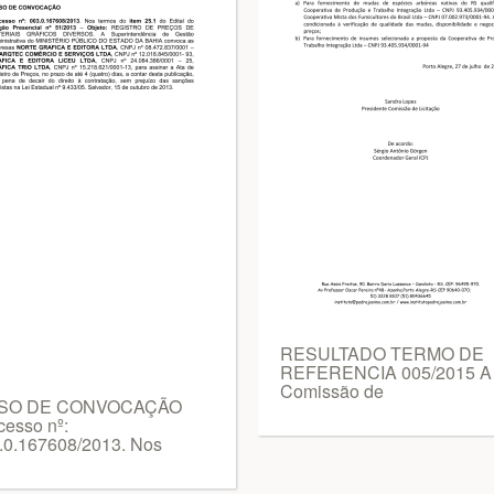
RESULTADO TERMO DE
REFERENCIA 005/2015 A
Comissão de
ISO DE CONVOCAÇÃO
cesso nº:
.0.167608/2013. Nos