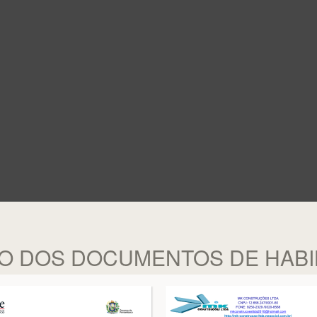
O DOS DOCUMENTOS DE HABIL