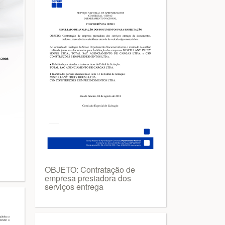
OBJETO: Contratação de
empresa prestadora dos
serviços entrega