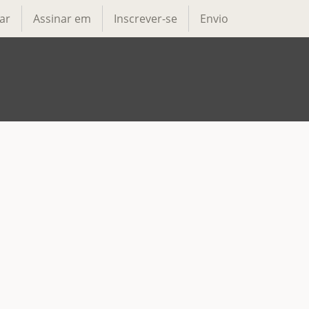
ar
Assinar em
Inscrever-se
Envio